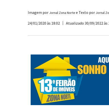
Imagem por
e Texto por
Jornal Zona Norte
Jornal Z
24/01/2020 às 18:02
Atualizado 30/09/2022 às 