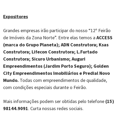
Expositores
Grandes empresas irão participar do nosso “12º Feirão
de Imóveis da Zona Norte”. Entre elas temos a
ACCESS
(marca do Grupo Planeta); ADN Construtora; Ksas
Construtora; Lifecon Construtora; L.Furtado
Construtora; Sicuro Urbanismo; Auguri
Empreendimentos (Jardim Porto Seguro); Golden
City Empreendimentos Imobiliários e Predial Novo
Mundo.
Todas com empreendimentos de qualidade,
com condições especiais durante o Feirão.
Mais informações podem ser obtidas pelo telefone
(15)
98144.9091
. Curta nossas redes sociais.