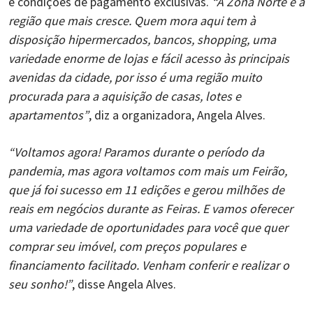
e condições de pagamento exclusivas.
“A Zona Norte é a
região que mais cresce. Quem mora aqui tem à
disposição hipermercados, bancos, shopping, uma
variedade enorme de lojas e fácil acesso às principais
avenidas da cidade, por isso é uma região muito
procurada para a aquisição de casas, lotes e
apartamentos”
, diz a organizadora, Angela Alves.
“Voltamos agora! Paramos durante o período da
pandemia, mas agora voltamos com mais um Feirão,
que já foi sucesso em 11 edições e gerou milhões de
reais em negócios durante as Feiras. E vamos oferecer
uma variedade de oportunidades para você que quer
comprar seu imóvel, com preços populares e
financiamento facilitado. Venham conferir e realizar o
seu sonho!”
, disse Angela Alves.