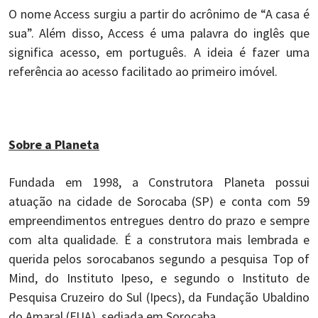
O nome Access surgiu a partir do acrônimo de “A casa é
sua”. Além disso, Access é uma palavra do inglês que
significa acesso, em português. A ideia é fazer uma
referência ao acesso facilitado ao primeiro imóvel.
Sobre a Planeta
Fundada em 1998, a Construtora Planeta possui
atuação na cidade de Sorocaba (SP) e conta com 59
empreendimentos entregues dentro do prazo e sempre
com alta qualidade. É a construtora mais lembrada e
querida pelos sorocabanos segundo a pesquisa Top of
Mind, do Instituto Ipeso, e segundo o Instituto de
Pesquisa Cruzeiro do Sul (Ipecs), da Fundação Ubaldino
do Amaral (FUA), sediada em Sorocaba.