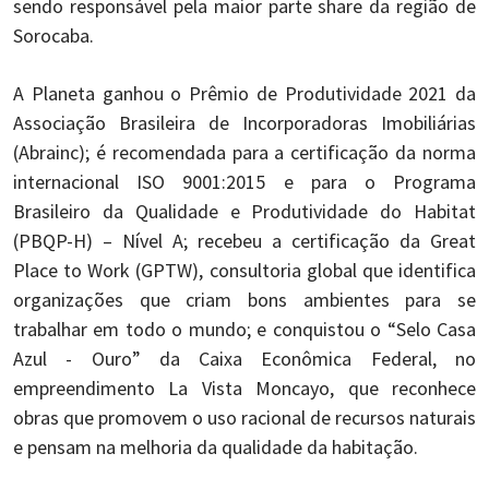
sendo responsável pela maior parte share da região de
Sorocaba.
A Planeta ganhou o Prêmio de Produtividade 2021 da
Associação Brasileira de Incorporadoras Imobiliárias
(Abrainc); é recomendada para a certificação da norma
internacional ISO 9001:2015 e para o Programa
Brasileiro da Qualidade e Produtividade do Habitat
(PBQP-H) – Nível A; recebeu a certificação da Great
Place to Work (GPTW), consultoria global que identifica
organizações que criam bons ambientes para se
trabalhar em todo o mundo; e conquistou o “Selo Casa
Azul - Ouro” da Caixa Econômica Federal, no
empreendimento La Vista Moncayo, que reconhece
obras que promovem o uso racional de recursos naturais
e pensam na melhoria da qualidade da habitação.