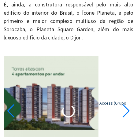
É, ainda, a construtora responsável pelo mais alto
edifício do interior do Brasil, o Ícone Planeta, e pelo
primeiro e maior complexo multiuso da região de
Sorocaba, o Planeta Square Garden, além do mais
luxuoso edifício da cidade, o Dijon.
Access (Grupo