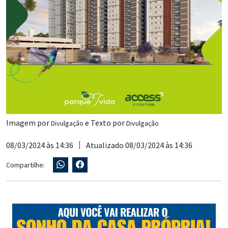
Imagem por
e Texto por
Divulgação
Divulgação
08/03/2024 às 14:36
Atualizado 08/03/2024 às 14:36
Compartilhe: