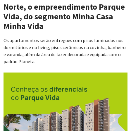
Norte, o empreendimento Parque
Vida, do segmento Minha Casa
Minha Vida
Os apartamentos serão entregues com pisos laminados nos
dormitórios e no living, pisos cerâmicos na cozinha, banheiro
e varanda, além da área de lazer decorada e equipada com o
padrão Planeta.