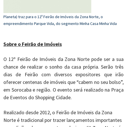
Planeta) traz para o 12º Feirão de Imóveis da Zona Norte, o
Pl
empreendimento Parque Vida, do segmento Minha Casa Minha Vida
e
Sobre o Feirão de Imóveis
O 12º Feirão de Imóveis da Zona Norte pode ser a sua
chance de realizar o sonho da casa própria. Serão três
dias de Feirão com diversos expositores que irão
oferecer centenas de imóveis que “cabem no seu bolso”,
em Sorocaba e região. O evento será realizado na Praça
de Eventos do Shopping Cidade.
Realizado desde 2012, o Feirão de Imóveis da Zona
Norte é tradicional por trazer lançamentos importantes