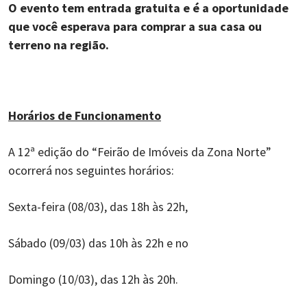
O evento tem entrada gratuita e é a oportunidade
que você esperava para comprar a sua casa ou
terreno na região.
Horários de Funcionamento
A 12ª edição do “Feirão de Imóveis da Zona Norte”
ocorrerá nos seguintes horários:
Sexta-feira (08/03), das 18h às 22h,
Sábado (09/03) das 10h às 22h e no
Domingo (10/03), das 12h às 20h.