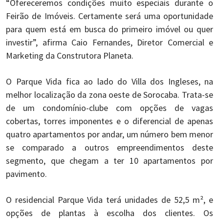
“Ofereceremos condições muito especiais durante o
Feirão de Imóveis. Certamente será uma oportunidade
para quem está em busca do primeiro imóvel ou quer
investir”, afirma Caio Fernandes, Diretor Comercial e
Marketing da Construtora Planeta.
O Parque Vida fica ao lado do Villa dos Ingleses, na
melhor localização da zona oeste de Sorocaba. Trata-se
de um condomínio-clube com opções de vagas
cobertas, torres imponentes e o diferencial de apenas
quatro apartamentos por andar, um número bem menor
se comparado a outros empreendimentos deste
segmento, que chegam a ter 10 apartamentos por
pavimento.
O residencial Parque Vida terá unidades de 52,5 m², e
opções de plantas à escolha dos clientes. Os