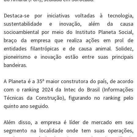
Destaca-se por iniciativas voltadas à tecnologia,
sustentabilidade e inovação, além da causa
socioambiental por meio do Instituto Planeta Social,
braço da empresa que realiza ações em prol de
entidades filantrópicas e de causa animal. Solidez,
pioneirismo e inovação estão entre suas principais
bandeiras.
A Planeta é a 35ª maior construtora do país, de acordo
com o ranking 2024 da Intec do Brasil (Informações
Técnicas da Construção), figurando no ranking pelo
quinto ano seguido.
Além disso, a empresa é líder de mercado em seu
segmento na localidade onde tem suas operações,