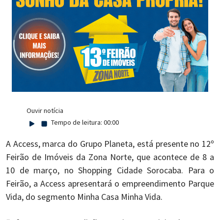
Ouvir notícia
Tempo de leitura:
00:00
A Access, marca do Grupo Planeta, está presente no 12º
Feirão de Imóveis da Zona Norte, que acontece de 8 a
10 de março, no Shopping Cidade Sorocaba. Para o
Feirão, a Access apresentará o empreendimento Parque
Vida, do segmento Minha Casa Minha Vida.