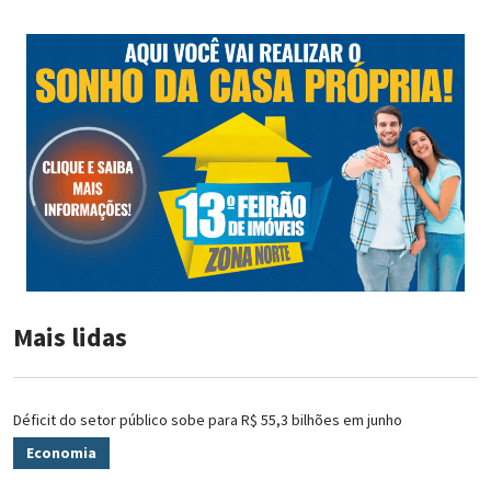
Mais lidas
Déficit do setor público sobe para R$ 55,3 bilhões em junho
Economia