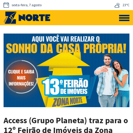
sexta-feira, 7 agosto
23°C
Access (Grupo Planeta) traz para o
12º Feirão de Imóveis da Zona