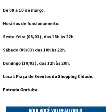
De 08 a 10 de março.
Horários de funcionamento:
Sexta-feira (08/03), das 18h às 22h.
Sábado (09/03) das 10h às 22h.
Domingo (10/03), das 12h às 20h.
Local:
Praça de Eventos do Shopping Cidade.
Entrada Gratuita.