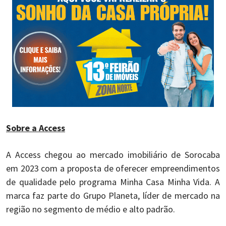
Sobre a Access
A Access chegou ao mercado imobiliário de Sorocaba
em 2023 com a proposta de oferecer empreendimentos
de qualidade pelo programa Minha Casa Minha Vida. A
marca faz parte do Grupo Planeta, líder de mercado na
região no segmento de médio e alto padrão.