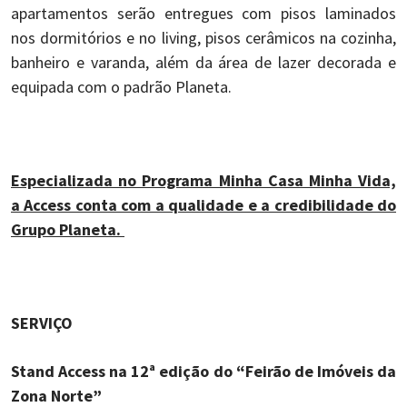
apartamentos serão entregues com pisos laminados
nos dormitórios e no living, pisos cerâmicos na cozinha,
banheiro e varanda, além da área de lazer decorada e
equipada com o padrão Planeta.
Especializada no Programa Minha Casa Minha Vida,
a Access conta com a qualidade e a credibilidade do
Grupo Planeta.
SERVIÇO
Stand Access na 12ª edição do “Feirão de Imóveis da
Zona Norte”