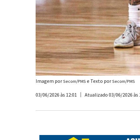
Imagem por
e Texto por
Secom/PMS
Secom/PMS
03/06/2026 às 12:01
Atualizado 03/06/2026 às 