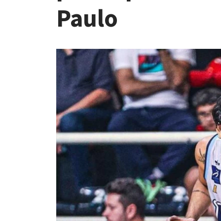
Paulo