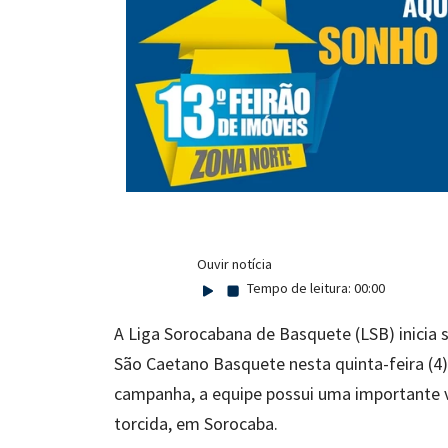
Ouvir notícia
Tempo de leitura:
00:00
A Liga Sorocabana de Basquete (LSB) inicia s
São Caetano Basquete nesta quinta-feira (4)
campanha, a equipe possui uma importante va
torcida, em Sorocaba.