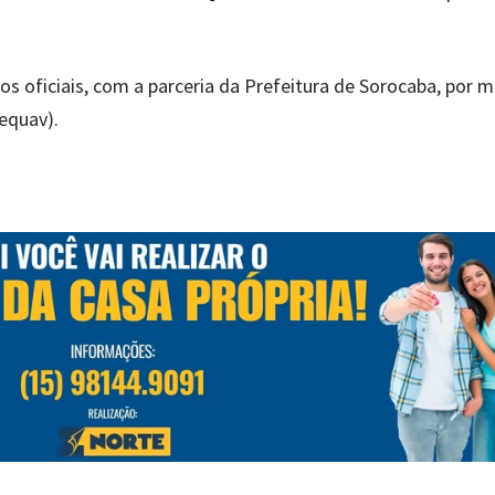
 oficiais, com a parceria da Prefeitura de Sorocaba, por m
equav).