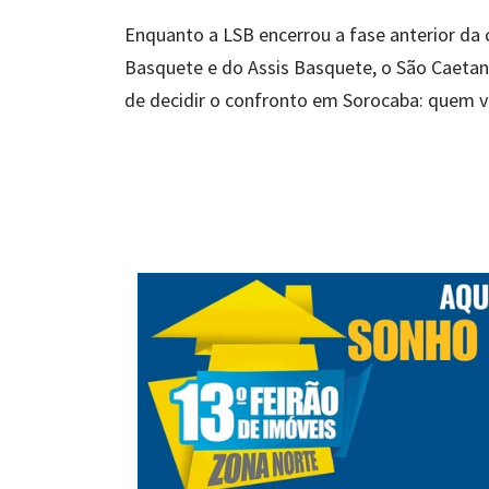
Enquanto a LSB encerrou a fase anterior da 
Basquete e do Assis Basquete, o São Caetan
de decidir o confronto em Sorocaba: quem ve