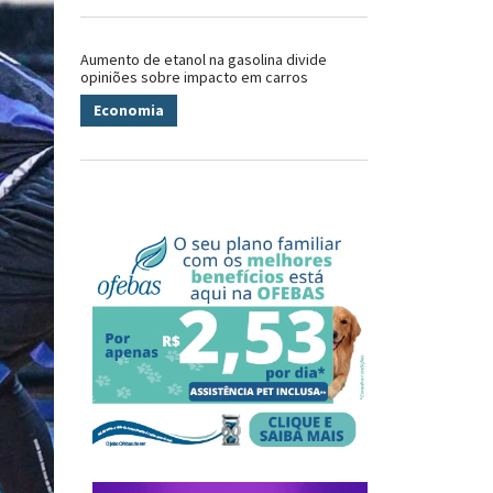
Aumento de etanol na gasolina divide
opiniões sobre impacto em carros
Economia