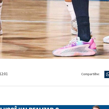
12:01
Compartilhe: