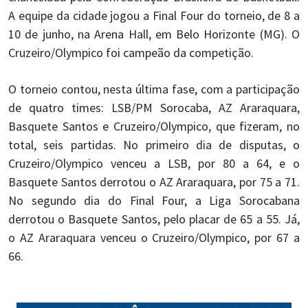
A equipe da cidade jogou a Final Four do torneio, de 8 a
10 de junho, na Arena Hall, em Belo Horizonte (MG). O
Cruzeiro/Olympico foi campeão da competição.
O torneio contou, nesta última fase, com a participação
de quatro times: LSB/PM Sorocaba, AZ Araraquara,
Basquete Santos e Cruzeiro/Olympico, que fizeram, no
total, seis partidas. No primeiro dia de disputas, o
Cruzeiro/Olympico venceu a LSB, por 80 a 64, e o
Basquete Santos derrotou o AZ Araraquara, por 75 a 71.
No segundo dia do Final Four, a Liga Sorocabana
derrotou o Basquete Santos, pelo placar de 65 a 55. Já,
o AZ Araraquara venceu o Cruzeiro/Olympico, por 67 a
66.