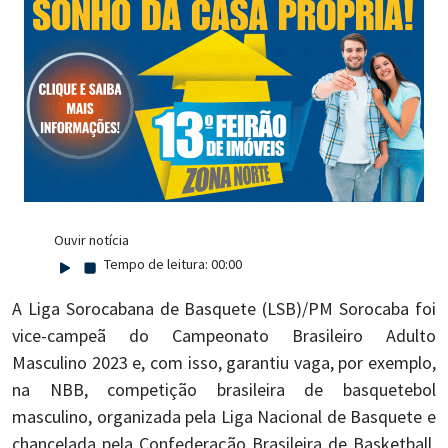
Ouvir notícia
Tempo de leitura:
00:00
A Liga Sorocabana de Basquete (LSB)/PM Sorocaba foi
vice-campeã do Campeonato Brasileiro Adulto
Masculino 2023 e, com isso, garantiu vaga, por exemplo,
na NBB, competição brasileira de basquetebol
masculino, organizada pela Liga Nacional de Basquete e
chancelada pela Confederação Brasileira de Basketball.