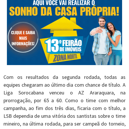
Com os resultados da segunda rodada, todas as
equipes chegaram ao último dia com chance de título. A
Liga Sorocabana venceu o AZ Araraquara, na
prorrogação, por 65 a 60. Como o time com melhor
campanha, ao fim dos três dias, ficaria com o título, a
LSB dependia de uma vitória dos santistas sobre o time
mineiro, na última rodada, para ser campeã do torneio,