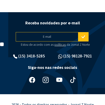
Receba novidades por e-mail
E-mail
Estou de acordo com as
políticas
da Jornal Z Norte
(15) 3418-5285
(15) 98128-7921
Siga-nos nas redes sociais
2026 - Todos os direitos reservados - Jornal Z Norte