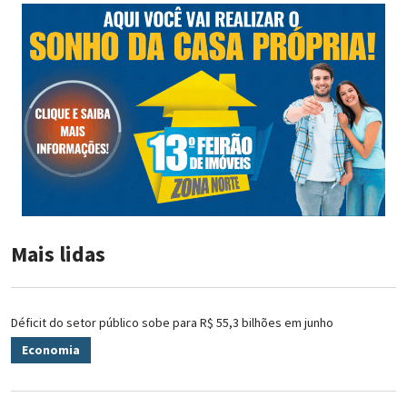
Mais lidas
Déficit do setor público sobe para R$ 55,3 bilhões em junho
Economia