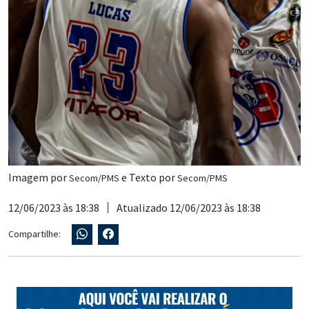
Imagem por
e Texto por
Secom/PMS
Secom/PMS
12/06/2023 às 18:38
Atualizado 12/06/2023 às 18:38
Compartilhe: