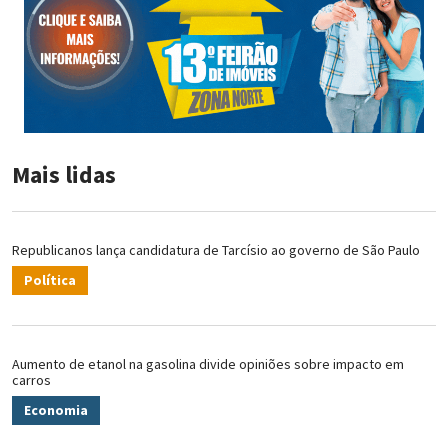
Mais lidas
Republicanos lança candidatura de Tarcísio ao governo de São Paulo
Política
Aumento de etanol na gasolina divide opiniões sobre impacto em
carros
Economia