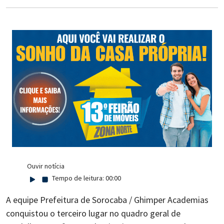
Ouvir notícia
Tempo de leitura:
00:00
A equipe Prefeitura de Sorocaba / Ghimper Academias
conquistou o terceiro lugar no quadro geral de