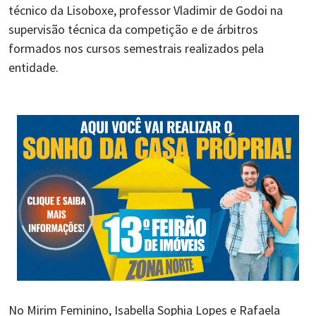
técnico da Lisoboxe, professor Vladimir de Godoi na
supervisão técnica da competição e de árbitros
formados nos cursos semestrais realizados pela
entidade.
No Mirim Feminino, Isabella Sophia Lopes e Rafaela