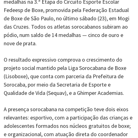
medalhas na 3.ª Etapa do Circuito Esporte Escolar
Fedeesp de Boxe, promovida pela Federação Estadual
de Boxe de São Paulo, no último sábado (23), em Mogi
das Cruzes. Todos os atletas sorocabanos subiram ao
pódio, num saldo de 14 medalhas — cinco de ouro e
nove de prata.
O resultado expressivo comprova o crescimento do
projeto social mantido pela Liga Sorocabana de Boxe
(Lisoboxe), que conta com parceria da Prefeitura de
Sorocaba, por meio da Secretaria de Esporte e
Qualidade de Vida (Sequav), e a Ghimper Academias.
A presença sorocabana na competição teve dois eixos
relevantes: esportivo, com a participação das crianças e
adolescentes formados nos núcleos gratuitos de boxe;
e organizacional, com atuação direta do coordenador