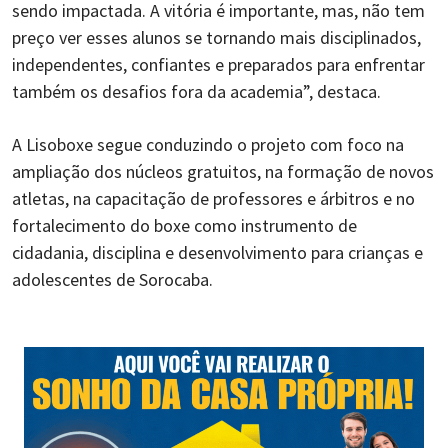
sendo impactada. A vitória é importante, mas, não tem
preço ver esses alunos se tornando mais disciplinados,
independentes, confiantes e preparados para enfrentar
também os desafios fora da academia”, destaca.
A Lisoboxe segue conduzindo o projeto com foco na
ampliação dos núcleos gratuitos, na formação de novos
atletas, na capacitação de professores e árbitros e no
fortalecimento do boxe como instrumento de
cidadania, disciplina e desenvolvimento para crianças e
adolescentes de Sorocaba.