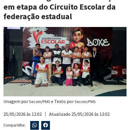
em etapa do Circuito Escolar da
federação estadual
Imagem por
e Texto por
Secom/PMS
Secom/PMS
25/05/2026 às 12:02
Atualizado 25/05/2026 às 12:02
Compartilhe: