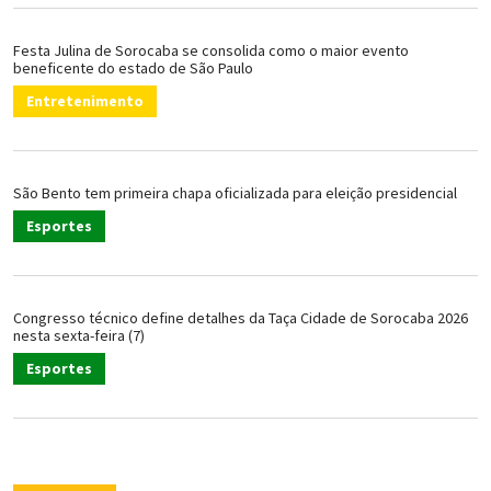
Festa Julina de Sorocaba se consolida como o maior evento
beneficente do estado de São Paulo
Entretenimento
São Bento tem primeira chapa oficializada para eleição presidencial
Esportes
Congresso técnico define detalhes da Taça Cidade de Sorocaba 2026
nesta sexta-feira (7)
Esportes