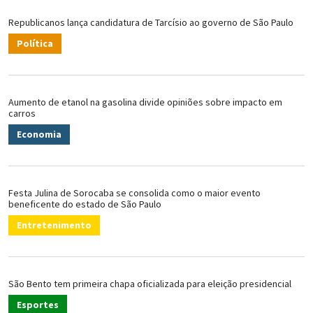
Republicanos lança candidatura de Tarcísio ao governo de São Paulo
Política
Aumento de etanol na gasolina divide opiniões sobre impacto em
carros
Economia
Festa Julina de Sorocaba se consolida como o maior evento
beneficente do estado de São Paulo
Entretenimento
São Bento tem primeira chapa oficializada para eleição presidencial
Esportes