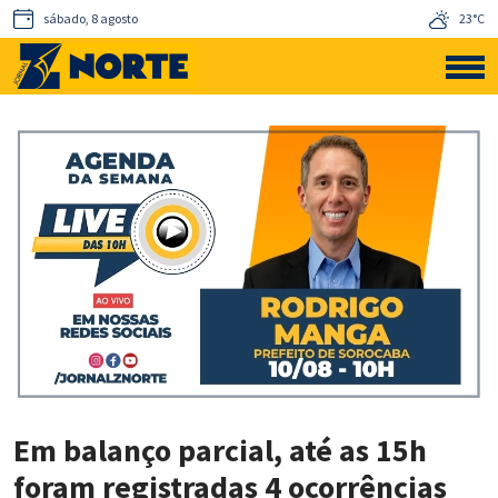
sábado, 8 agosto
23°C
Em balanço parcial, até as 15h
foram registradas 4 ocorrências