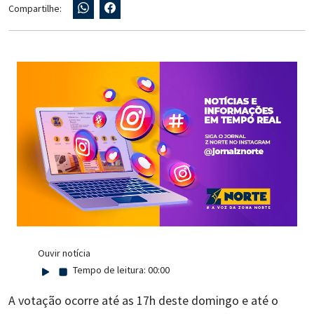
Compartilhe:
Ouvir notícia
Tempo de leitura:
00:00
A votação ocorre até as 17h deste domingo e até o