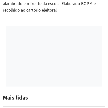
alambrado em frente da escola. Elaborado BOPM e
recolhido ao cartório eleitoral.
Mais lidas