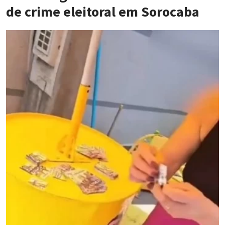
de crime eleitoral em Sorocaba