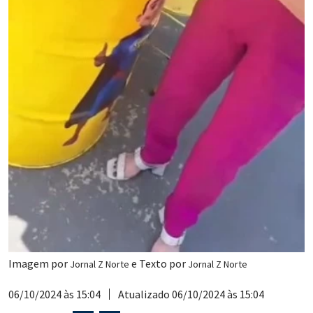
Imagem por
e Texto por
Jornal Z Norte
Jornal Z Norte
06/10/2024 às 15:04
Atualizado 06/10/2024 às 15:04