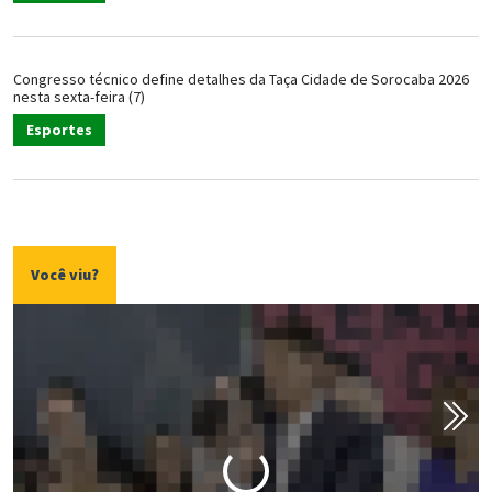
Congresso técnico define detalhes da Taça Cidade de Sorocaba 2026
nesta sexta-feira (7)
Esportes
Você viu?