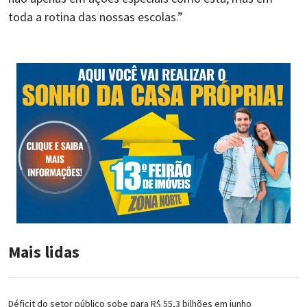
toda a rotina das nossas escolas.”
Mais lidas
Déficit do setor público sobe para R$ 55,3 bilhões em junho