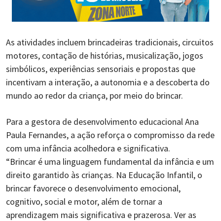
As atividades incluem brincadeiras tradicionais, circuitos
motores, contação de histórias, musicalização, jogos
simbólicos, experiências sensoriais e propostas que
incentivam a interação, a autonomia e a descoberta do
mundo ao redor da criança, por meio do brincar.
Para a gestora de desenvolvimento educacional Ana
Paula Fernandes, a ação reforça o compromisso da rede
com uma infância acolhedora e significativa.
“Brincar é uma linguagem fundamental da infância e um
direito garantido às crianças. Na Educação Infantil, o
brincar favorece o desenvolvimento emocional,
cognitivo, social e motor, além de tornar a
aprendizagem mais significativa e prazerosa. Ver as