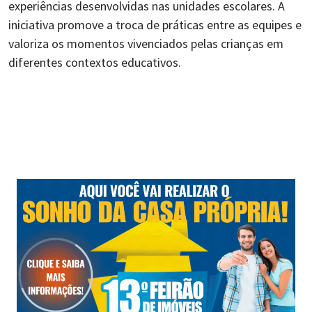
experiências desenvolvidas nas unidades escolares. A
iniciativa promove a troca de práticas entre as equipes e
valoriza os momentos vivenciados pelas crianças em
diferentes contextos educativos.