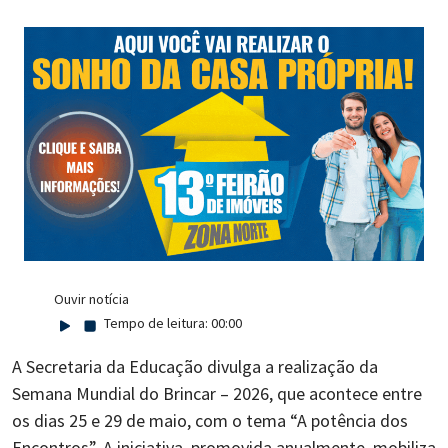
Ouvir notícia
Tempo de leitura:
00:00
A Secretaria da Educação divulga a realização da
Semana Mundial do Brincar – 2026, que acontece entre
os dias 25 e 29 de maio, com o tema “A potência dos
Encontros”. A iniciativa, promovida anualmente, mobiliza