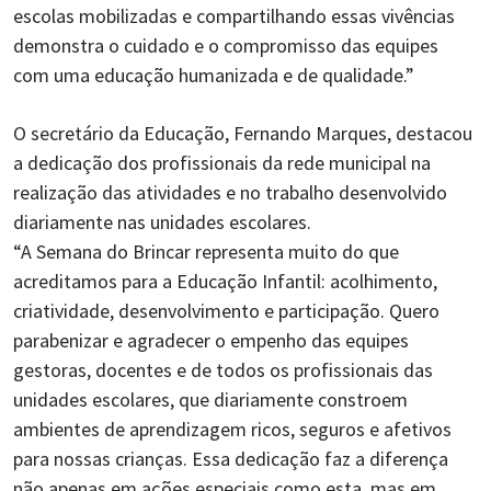
escolas mobilizadas e compartilhando essas vivências
demonstra o cuidado e o compromisso das equipes
com uma educação humanizada e de qualidade.”
O secretário da Educação, Fernando Marques, destacou
a dedicação dos profissionais da rede municipal na
realização das atividades e no trabalho desenvolvido
diariamente nas unidades escolares.
“A Semana do Brincar representa muito do que
acreditamos para a Educação Infantil: acolhimento,
criatividade, desenvolvimento e participação. Quero
parabenizar e agradecer o empenho das equipes
gestoras, docentes e de todos os profissionais das
unidades escolares, que diariamente constroem
ambientes de aprendizagem ricos, seguros e afetivos
para nossas crianças. Essa dedicação faz a diferença
não apenas em ações especiais como esta, mas em