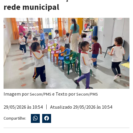
rede municipal
Imagem por
e Texto por
Secom/PMS
Secom/PMS
29/05/2026 às 10:54
Atualizado 29/05/2026 às 10:54
Compartilhe: