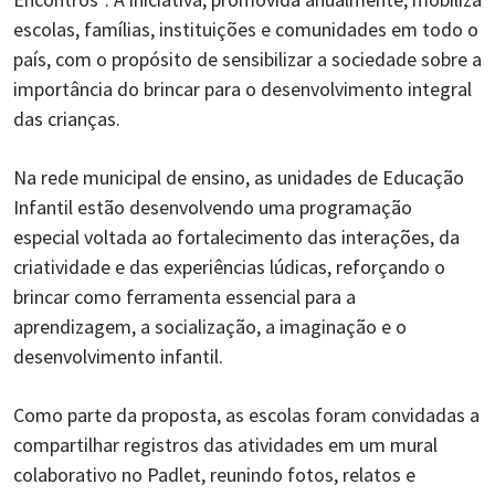
escolas, famílias, instituições e comunidades em todo o
país, com o propósito de sensibilizar a sociedade sobre a
importância do brincar para o desenvolvimento integral
das crianças.
Na rede municipal de ensino, as unidades de Educação
Infantil estão desenvolvendo uma programação
especial voltada ao fortalecimento das interações, da
criatividade e das experiências lúdicas, reforçando o
brincar como ferramenta essencial para a
aprendizagem, a socialização, a imaginação e o
desenvolvimento infantil.
Como parte da proposta, as escolas foram convidadas a
compartilhar registros das atividades em um mural
colaborativo no Padlet, reunindo fotos, relatos e