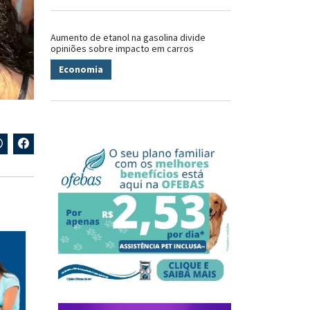
Aumento de etanol na gasolina divide
opiniões sobre impacto em carros
Economia