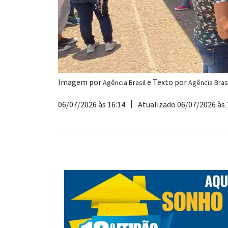
Imagem por
e Texto por
Agência Brasil
Agência Brasi
06/07/2026 às 16:14
Atualizado 06/07/2026 às 