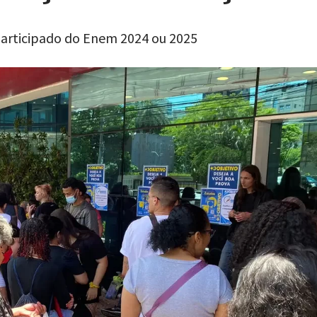
participado do Enem 2024 ou 2025