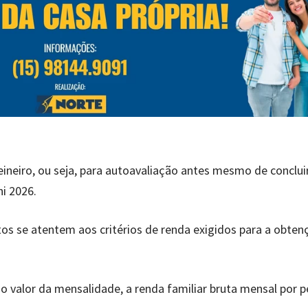
neiro, ou seja, para autoavaliação antes mesmo de conclui
ni 2026.
tos se atentem aos critérios de renda exigidos para a obten
o valor da mensalidade, a renda familiar bruta mensal por 