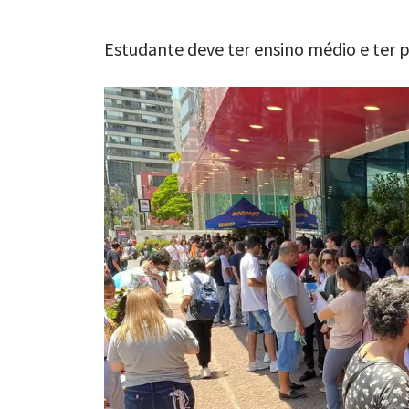
Estudante deve ter ensino médio e ter 