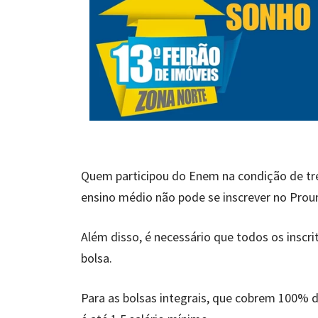
Quem participou do Enem na condição de trei
ensino médio não pode se inscrever no Prou
Além disso, é necessário que todos os inscri
bolsa.
Para as bolsas integrais, que cobrem 100% d