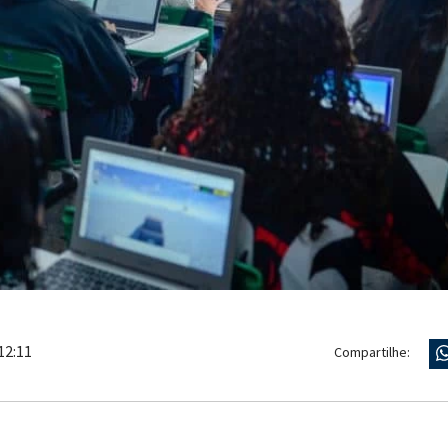
12:11
Compartilhe: