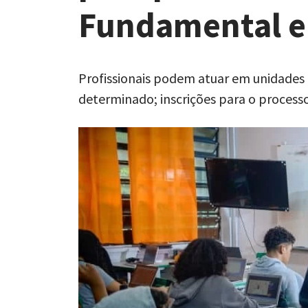
Fundamental e
Profissionais podem atuar em unidades 
determinado; inscrições para o processo