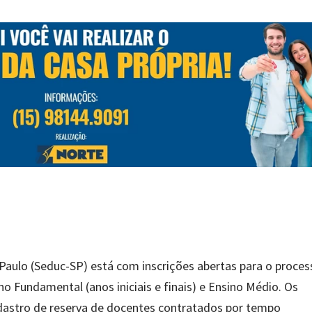
Paulo (Seduc-SP) está com inscrições abertas para o proces
no Fundamental (anos iniciais e finais) e Ensino Médio. Os
adastro de reserva de docentes contratados por tempo