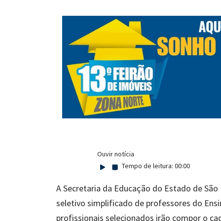
Ouvir notícia
Tempo de leitura:
00:00
A Secretaria da Educação do Estado de São 
seletivo simplificado de professores do Ensi
profissionais selecionados irão compor o c