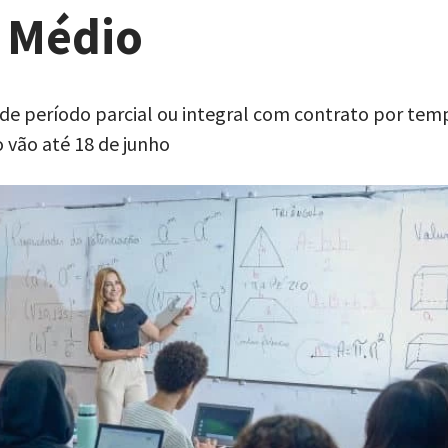
 Médio
de período parcial ou integral com contrato por tem
 vão até 18 de junho