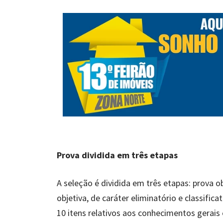
Prova dividida em três etapas
A seleção é dividida em três etapas: prova ob
objetiva, de caráter eliminatório e classifi
10 itens relativos aos conhecimentos gerais