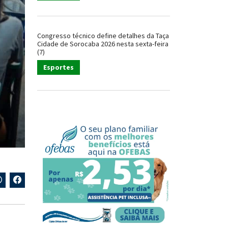
Congresso técnico define detalhes da Taça
Cidade de Sorocaba 2026 nesta sexta-feira
(7)
Esportes