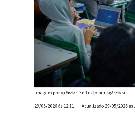
Imagem por
e Texto por
Agência SP
Agência SP
29/05/2026 às 12:11
Atualizado 29/05/2026 às 