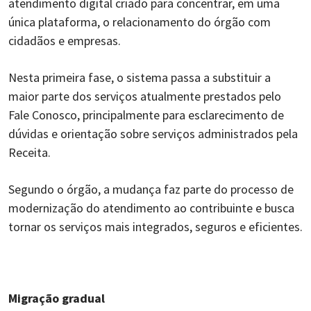
atendimento digital criado para concentrar, em uma
única plataforma, o relacionamento do órgão com
cidadãos e empresas.
Nesta primeira fase, o sistema passa a substituir a
maior parte dos serviços atualmente prestados pelo
Fale Conosco, principalmente para esclarecimento de
dúvidas e orientação sobre serviços administrados pela
Receita.
Segundo o órgão, a mudança faz parte do processo de
modernização do atendimento ao contribuinte e busca
tornar os serviços mais integrados, seguros e eficientes.
Migração gradual