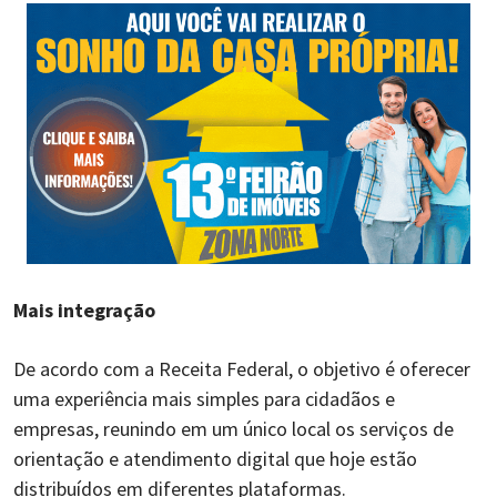
Mais integração
De acordo com a Receita Federal, o objetivo é oferecer
uma experiência mais simples para cidadãos e
empresas, reunindo em um único local os serviços de
orientação e atendimento digital que hoje estão
distribuídos em diferentes plataformas.