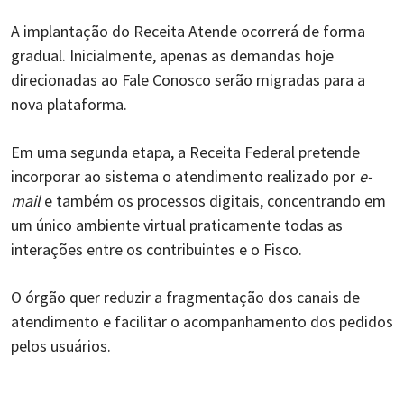
A implantação do Receita Atende ocorrerá de forma
gradual. Inicialmente, apenas as demandas hoje
direcionadas ao Fale Conosco serão migradas para a
nova plataforma.
Em uma segunda etapa, a Receita Federal pretende
incorporar ao sistema o atendimento realizado por
e-
mail
e também os processos digitais, concentrando em
um único ambiente virtual praticamente todas as
interações entre os contribuintes e o Fisco.
O órgão quer reduzir a fragmentação dos canais de
atendimento e facilitar o acompanhamento dos pedidos
pelos usuários.