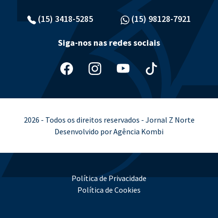
(15) 3418-5285
(15) 98128-7921
Siga-nos nas redes sociais
2026 - Todos os direitos reservados - Jornal Z Norte
Desenvolvido por Agência Kombi
Política de Privacidade
Política de Cookies