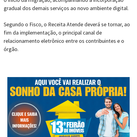
gradual dos demais serviços ao novo ambiente digital.
Segundo o Fisco, o Receita Atende deverá se tornar, ao
fim da implementação, o principal canal de
relacionamento eletrônico entre os contribuintes e o
órgão.