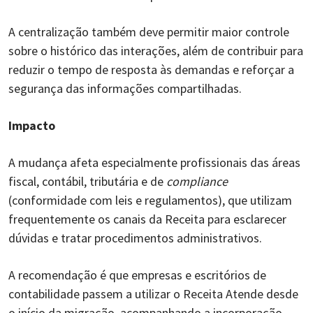
A centralização também deve permitir maior controle
sobre o histórico das interações, além de contribuir para
reduzir o tempo de resposta às demandas e reforçar a
segurança das informações compartilhadas.
Impacto
A mudança afeta especialmente profissionais das áreas
fiscal, contábil, tributária e de
compliance
(conformidade com leis e regulamentos), que utilizam
frequentemente os canais da Receita para esclarecer
dúvidas e tratar procedimentos administrativos.
A recomendação é que empresas e escritórios de
contabilidade passem a utilizar o Receita Atende desde
o início da migração, acompanhando a incorporação