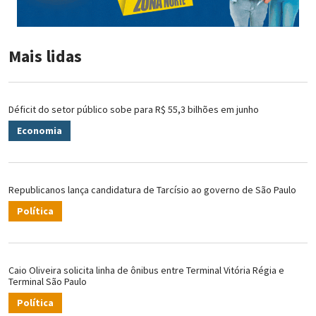
Mais lidas
Déficit do setor público sobe para R$ 55,3 bilhões em junho
Economia
Republicanos lança candidatura de Tarcísio ao governo de São Paulo
Política
Caio Oliveira solicita linha de ônibus entre Terminal Vitória Régia e
Terminal São Paulo
Política