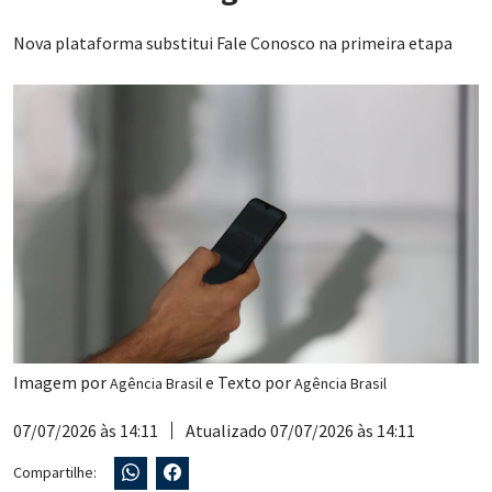
Nova plataforma substitui Fale Conosco na primeira etapa
Imagem por
e Texto por
Agência Brasil
Agência Brasil
07/07/2026 às 14:11
Atualizado 07/07/2026 às 14:11
Compartilhe: