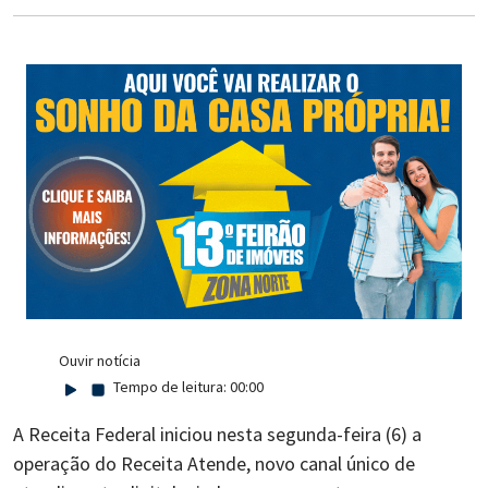
Ouvir notícia
Tempo de leitura:
00:00
A Receita Federal iniciou nesta segunda-feira (6) a
operação do Receita Atende, novo canal único de