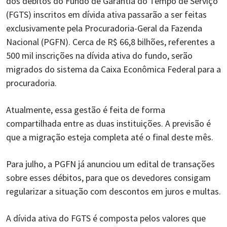
dos débitos do Fundo de Garantia do Tempo de Serviço
(FGTS) inscritos em dívida ativa passarão a ser feitas
exclusivamente pela Procuradoria-Geral da Fazenda
Nacional (PGFN). Cerca de R$ 66,8 bilhões, referentes a
500 mil inscrições na dívida ativa do fundo, serão
migrados do sistema da Caixa Econômica Federal para a
procuradoria.
Atualmente, essa gestão é feita de forma
compartilhada entre as duas instituições. A previsão é
que a migração esteja completa até o final deste mês.
Para julho, a PGFN já anunciou um edital de transações
sobre esses débitos, para que os devedores consigam
regularizar a situação com descontos em juros e multas.
A dívida ativa do FGTS é composta pelos valores que