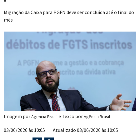
Migração da Caixa para PGFN deve ser concluída até o final do
mês
Imagem por
e Texto por
Agência Brasil
Agência Brasil
03/06/2026 às 10:05
Atualizado 03/06/2026 às 10:05