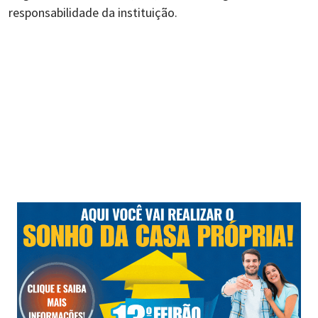
responsabilidade da instituição.