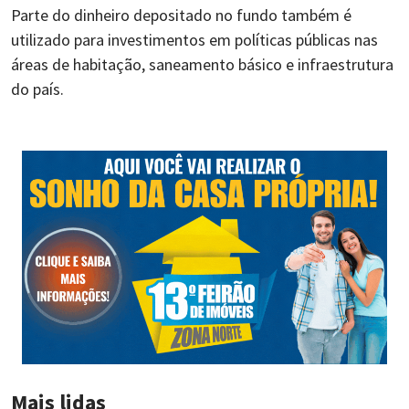
Parte do dinheiro depositado no fundo também é
utilizado para investimentos em políticas públicas nas
áreas de habitação, saneamento básico e infraestrutura
do país.
Mais lidas