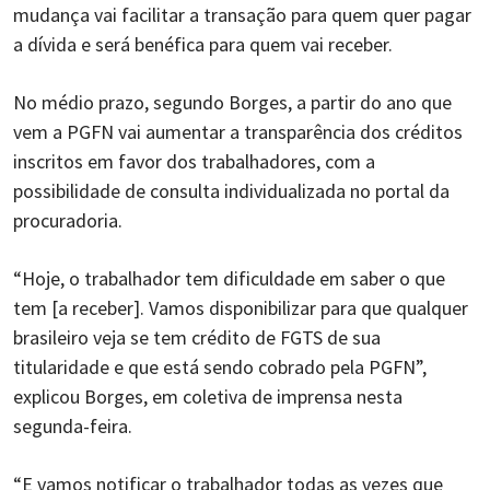
mudança vai facilitar a transação para quem quer pagar
a dívida e será benéfica para quem vai receber.
No médio prazo, segundo Borges, a partir do ano que
vem a PGFN vai aumentar a transparência dos créditos
inscritos em favor dos trabalhadores, com a
possibilidade de consulta individualizada no portal da
procuradoria.
“Hoje, o trabalhador tem dificuldade em saber o que
tem [a receber]. Vamos disponibilizar para que qualquer
brasileiro veja se tem crédito de FGTS de sua
titularidade e que está sendo cobrado pela PGFN”,
explicou Borges, em coletiva de imprensa nesta
segunda-feira.
“E vamos notificar o trabalhador todas as vezes que