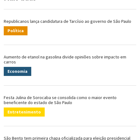
Republicanos lança candidatura de Tarcísio ao governo de São Paulo
Política
Aumento de etanol na gasolina divide opiniões sobre impacto em
carros
Economia
Festa Julina de Sorocaba se consolida como o maior evento
beneficente do estado de São Paulo
Entretenimento
São Bento tem primeira chapa oficializada para eleição presidencial