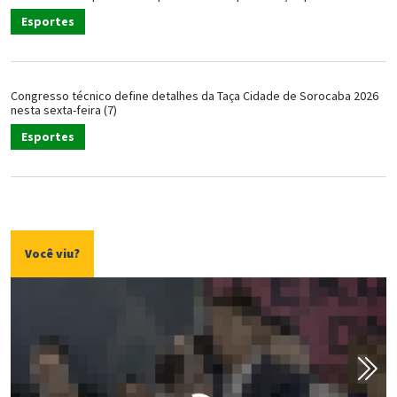
Esportes
Congresso técnico define detalhes da Taça Cidade de Sorocaba 2026
nesta sexta-feira (7)
Esportes
Você viu?