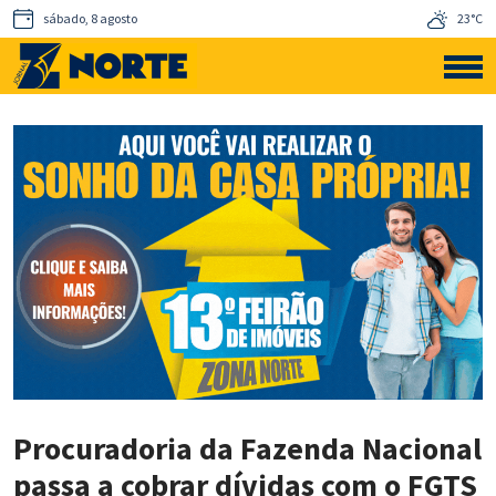
sábado, 8 agosto
23°C
Procuradoria da Fazenda Nacional
passa a cobrar dívidas com o FGTS