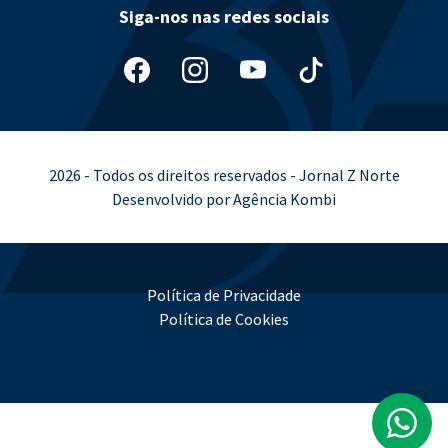
Siga-nos nas redes sociais
2026 - Todos os direitos reservados - Jornal Z Norte
Desenvolvido por Agência Kombi
Política de Privacidade
Política de Cookies