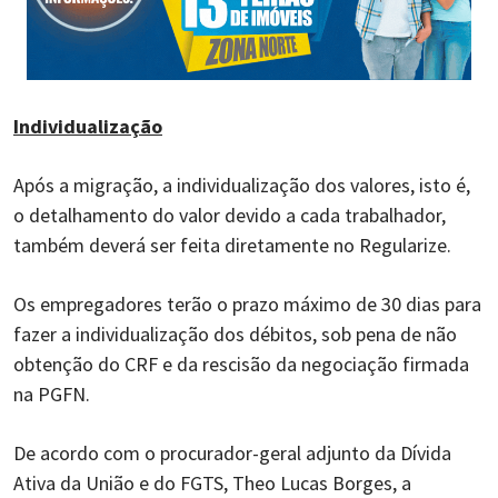
Individualização
Após a migração, a individualização dos valores, isto é,
o detalhamento do valor devido a cada trabalhador,
também deverá ser feita diretamente no Regularize.
Os empregadores terão o prazo máximo de 30 dias para
fazer a individualização dos débitos, sob pena de não
obtenção do CRF e da rescisão da negociação firmada
na PGFN.
De acordo com o procurador-geral adjunto da Dívida
Ativa da União e do FGTS, Theo Lucas Borges, a