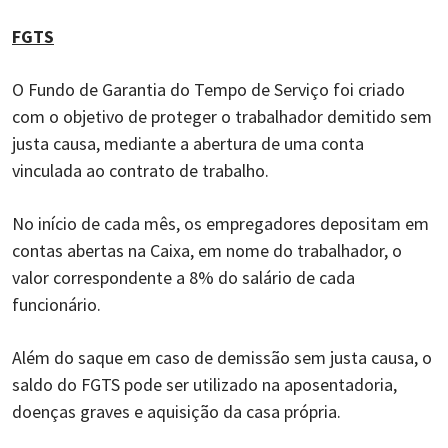
FGTS
O Fundo de Garantia do Tempo de Serviço foi criado
com o objetivo de proteger o trabalhador demitido sem
justa causa, mediante a abertura de uma conta
vinculada ao contrato de trabalho.
No início de cada mês, os empregadores depositam em
contas abertas na Caixa, em nome do trabalhador, o
valor correspondente a 8% do salário de cada
funcionário.
Além do saque em caso de demissão sem justa causa, o
saldo do FGTS pode ser utilizado na aposentadoria,
doenças graves e aquisição da casa própria.