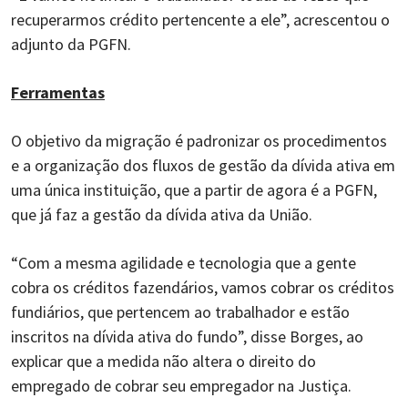
recuperarmos crédito pertencente a ele”, acrescentou o
adjunto da PGFN.
Ferramentas
O objetivo da migração é padronizar os procedimentos
e a organização dos fluxos de gestão da dívida ativa em
uma única instituição, que a partir de agora é a PGFN,
que já faz a gestão da dívida ativa da União.
“Com a mesma agilidade e tecnologia que a gente
cobra os créditos fazendários, vamos cobrar os créditos
fundiários, que pertencem ao trabalhador e estão
inscritos na dívida ativa do fundo”, disse Borges, ao
explicar que a medida não altera o direito do
empregado de cobrar seu empregador na Justiça.