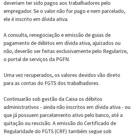
deveriam ter sido pagos aos trabalhadores pelo
empregador. Se o valor não for pago e nem parcelado,
ele é inscrito em dívida ativa.
A consulta, renegociação e emissão de guias de
pagamento de débitos em dívida ativa, ajuizados ou
não, deverão ser feitas exclusivamente pelo Regularize,
o portal de serviços da PGFN.
Uma vez recuperados, os valores devidos vão direto
para as contas do FGTS dos trabalhadores.
Continuarão sob gestão da Caixa os débitos
administrativos - ainda não inscritos em dívida ativa - ou
que já possuem parcelamento ativo pelo banco, até a
quitação ou rescisão. A emissão do Certificado de
Regularidade do FGTS (CRF) também segue sob