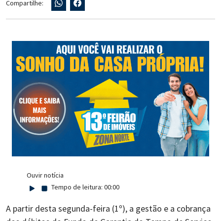
Compartilhe:
Ouvir notícia
Tempo de leitura:
00:00
A partir desta segunda-feira (1º), a gestão e a cobrança