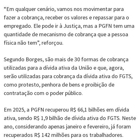
“Em qualquer cenário, vamos nos movimentar para
fazer a cobrança, receber os valores e repassar para o
empregado. Ele pode ir à Justiça, mas a PGFN tem uma
quantidade de mecanismo de cobrança que a pessoa
física não tem”, reforçou.
Segundo Borges, são mais de 30 formas de cobrança
utilizadas para a dívida ativa da União e que, agora,
serão utilizadas para cobrança da dívida ativa do FGTS,
como protesto, penhora de bens e proibição de
contratação com o poder público.
Em 2025, a PGFN recuperou R$ 66,1 bilhões em dívida
ativa, sendo R$ 1,9 bilhão de dívida ativa do FGTS. Neste
ano, considerando apenas janeiro e fevereiro, já foram
recuperados R$ 142 milhões para os trabalhadores.