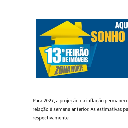
Para 2027, a projeção da inflação permane
relação à semana anterior. As estimativas 
respectivamente.