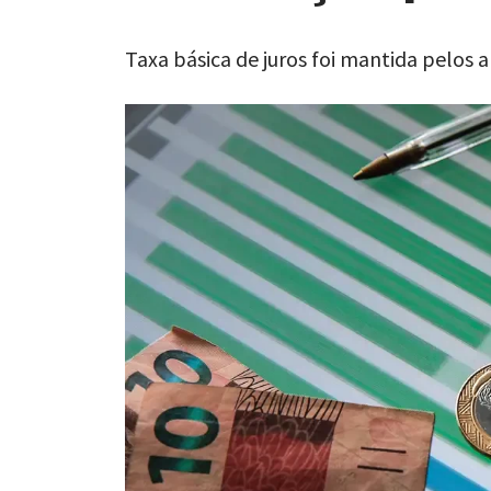
Taxa básica de juros foi mantida pelos 