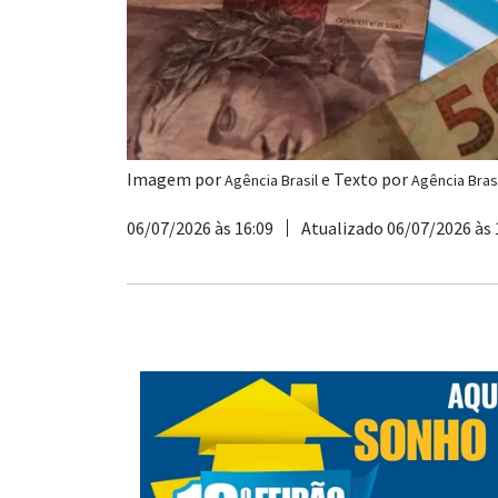
Imagem por
e Texto por
Agência Brasil
Agência Brasi
06/07/2026 às 16:09
Atualizado 06/07/2026 às 