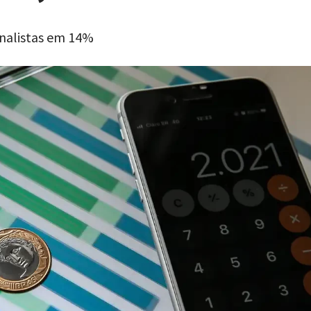
analistas em 14%