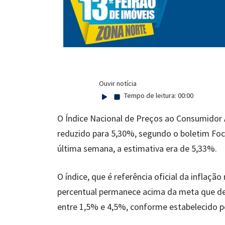
Ouvir notícia
Tempo de leitura:
00:00
O Índice Nacional de Preços ao Consumidor 
reduzido para 5,30%, segundo o boletim Focu
última semana, a estimativa era de 5,33%.
O índice, que é referência oficial da inflaçã
percentual permanece acima da meta que dev
entre 1,5% e 4,5%, conforme estabelecido p