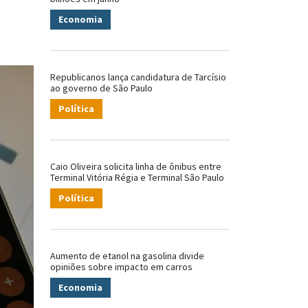
Economia
Republicanos lança candidatura de Tarcísio
ao governo de São Paulo
Política
Caio Oliveira solicita linha de ônibus entre
Terminal Vitória Régia e Terminal São Paulo
Política
Aumento de etanol na gasolina divide
opiniões sobre impacto em carros
Economia