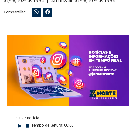
02/06/2026 às 15:54
Atualizado 02/06/2026 às 15:54
Compartilhe:
Ouvir notícia
Tempo de leitura:
00:00