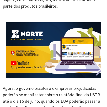
parte dos produtos brasileiros.
Agora, o governo brasileiro e empresas prejudicadas
poderão se manifestar sobre o relatório final da USTR
até o dia 15 de julho, quando os EUA poderão passar a