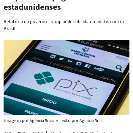
estadunidenses
Relatório do governo Trump pode subsidiar medidas contra
Brasil
Imagem por
e Texto por
Agência Brasil
Agência Brasil