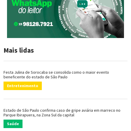
Mais lidas
Festa Julina de Sorocaba se consolida como o maior evento
beneficente do estado de São Paulo
Entretenimento
Estado de São Paulo confirma caso de gripe aviária em marreco no
Parque Ibirapuera, na Zona Sul da capital
Saúde