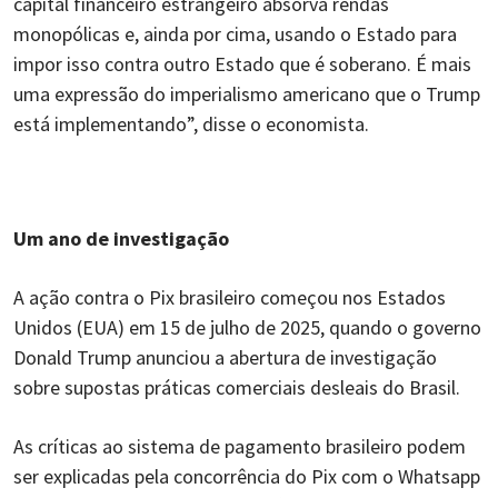
capital financeiro estrangeiro absorva rendas
monopólicas e, ainda por cima, usando o Estado para
impor isso contra outro Estado que é soberano. É mais
uma expressão do imperialismo americano que o Trump
está implementando”, disse o economista.
Um ano de investigação
A ação contra o Pix brasileiro começou nos Estados
Unidos (EUA) em 15 de julho de 2025, quando o governo
Donald Trump anunciou a abertura de investigação
sobre supostas práticas comerciais desleais do Brasil.
As críticas ao sistema de pagamento brasileiro podem
ser explicadas pela concorrência do Pix com o Whatsapp