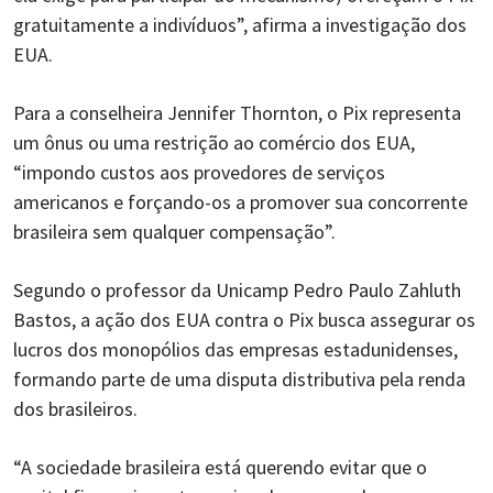
gratuitamente a indivíduos”, afirma a investigação dos
EUA.
Para a conselheira Jennifer Thornton, o Pix representa
um ônus ou uma restrição ao comércio dos EUA,
“impondo custos aos provedores de serviços
americanos e forçando-os a promover sua concorrente
brasileira sem qualquer compensação”.
Segundo o professor da Unicamp Pedro Paulo Zahluth
Bastos, a ação dos EUA contra o Pix busca assegurar os
lucros dos monopólios das empresas estadunidenses,
formando parte de uma disputa distributiva pela renda
dos brasileiros.
“A sociedade brasileira está querendo evitar que o