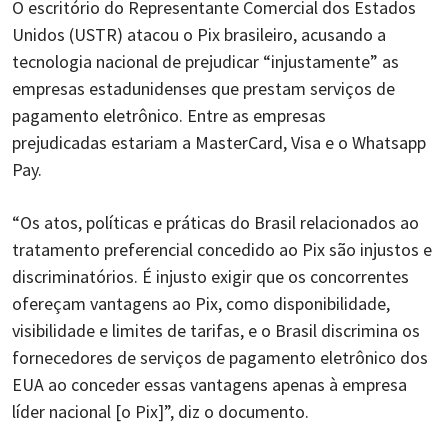
O escritório do Representante Comercial dos Estados
Unidos (USTR) atacou o Pix brasileiro, acusando a
tecnologia nacional de prejudicar “injustamente” as
empresas estadunidenses que prestam serviços de
pagamento eletrônico. Entre as empresas
prejudicadas estariam a MasterCard, Visa e o Whatsapp
Pay.
“Os atos, políticas e práticas do Brasil relacionados ao
tratamento preferencial concedido ao Pix são injustos e
discriminatórios. É injusto exigir que os concorrentes
ofereçam vantagens ao Pix, como disponibilidade,
visibilidade e limites de tarifas, e o Brasil discrimina os
fornecedores de serviços de pagamento eletrônico dos
EUA ao conceder essas vantagens apenas à empresa
líder nacional [o Pix]”, diz o documento.