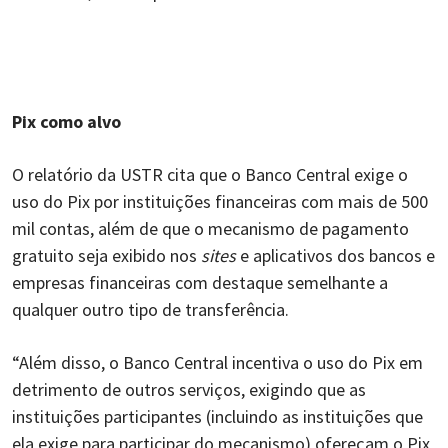
Pix como alvo
O relatório da USTR cita que o Banco Central exige o
uso do Pix por instituições financeiras com mais de 500
mil contas, além de que o mecanismo de pagamento
gratuito seja exibido nos
sites
e aplicativos dos bancos e
empresas financeiras com destaque semelhante a
qualquer outro tipo de transferência.
“Além disso, o Banco Central incentiva o uso do Pix em
detrimento de outros serviços, exigindo que as
instituições participantes (incluindo as instituições que
ela exige para participar do mecanismo) ofereçam o Pix