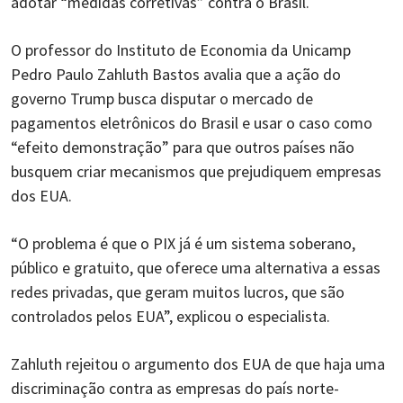
adotar “medidas corretivas” contra o Brasil.
O professor do Instituto de Economia da Unicamp
Pedro Paulo Zahluth Bastos avalia que a ação do
governo Trump busca disputar o mercado de
pagamentos eletrônicos do Brasil e usar o caso como
“efeito demonstração” para que outros países não
busquem criar mecanismos que prejudiquem empresas
dos EUA.
“O problema é que o PIX já é um sistema soberano,
público e gratuito, que oferece uma alternativa a essas
redes privadas, que geram muitos lucros, que são
controlados pelos EUA”, explicou o especialista.
Zahluth rejeitou o argumento dos EUA de que haja uma
discriminação contra as empresas do país norte-