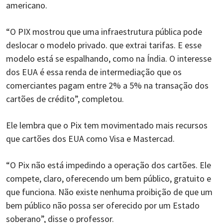
americano.
“O PIX mostrou que uma infraestrutura pública pode
deslocar o modelo privado. que extrai tarifas. E esse
modelo está se espalhando, como na Índia. O interesse
dos EUA é essa renda de intermediação que os
comerciantes pagam entre 2% a 5% na transação dos
cartões de crédito”, completou.
Ele lembra que o Pix tem movimentado mais recursos
que cartões dos EUA como Visa e Mastercad.
“O Pix não está impedindo a operação dos cartões. Ele
compete, claro, oferecendo um bem público, gratuito e
que funciona. Não existe nenhuma proibição de que um
bem público não possa ser oferecido por um Estado
soberano”, disse o professor.