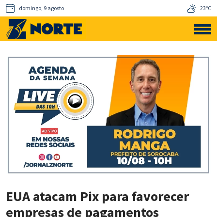
domingo, 9 agosto
23°C
EUA atacam Pix para favorecer
empresas de pagamentos