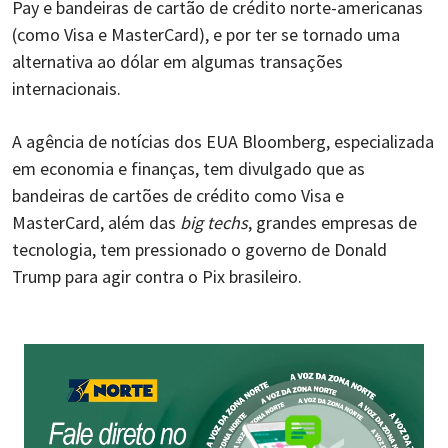
Pay e bandeiras de cartão de crédito norte-americanas
(como Visa e MasterCard), e por ter se tornado uma
alternativa ao dólar em algumas transações
internacionais.
A agência de notícias dos EUA Bloomberg, especializada
em economia e finanças, tem divulgado que as
bandeiras de cartões de crédito como Visa e
MasterCard, além das
big techs
, grandes empresas de
tecnologia, tem pressionado o governo de Donald
Trump para agir contra o Pix brasileiro.