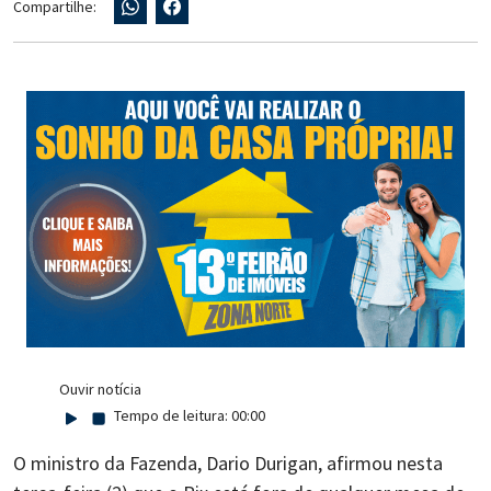
Compartilhe:
Ouvir notícia
Tempo de leitura:
00:00
O ministro da Fazenda, Dario Durigan, afirmou nesta