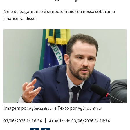
Meio de pagamento é símbolo maior da nossa soberania
financeira, disse
Imagem por
e Texto por
Agência Brasil
Agência Brasil
03/06/2026 às 16:34
Atualizado 03/06/2026 às 16:34