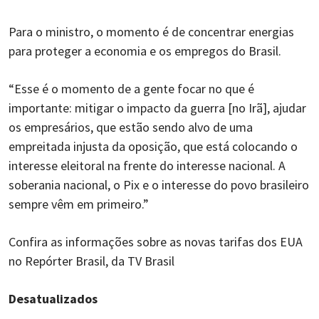
Para o ministro, o momento é de concentrar energias
para proteger a economia e os empregos do Brasil.
“Esse é o momento de a gente focar no que é
importante: mitigar o impacto da guerra [no Irã], ajudar
os empresários, que estão sendo alvo de uma
empreitada injusta da oposição, que está colocando o
interesse eleitoral na frente do interesse nacional. A
soberania nacional, o Pix e o interesse do povo brasileiro
sempre vêm em primeiro.”
Confira as informações sobre as novas tarifas dos EUA
no Repórter Brasil, da TV Brasil
Desatualizados