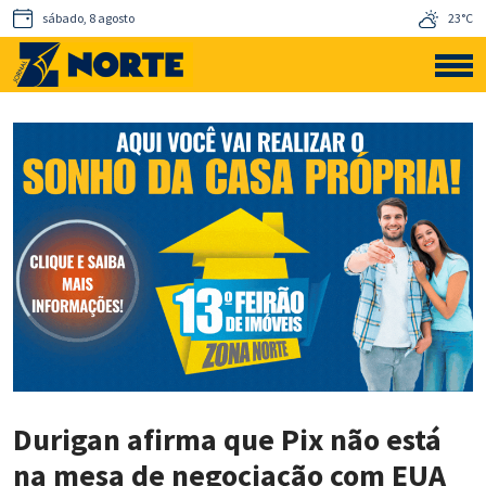
sábado, 8 agosto
23°C
Durigan afirma que Pix não está
na mesa de negociação com EUA