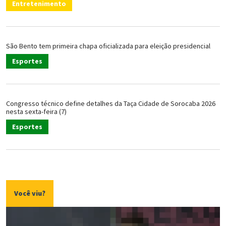
Entretenimento
São Bento tem primeira chapa oficializada para eleição presidencial
Esportes
Congresso técnico define detalhes da Taça Cidade de Sorocaba 2026
nesta sexta-feira (7)
Esportes
Você viu?