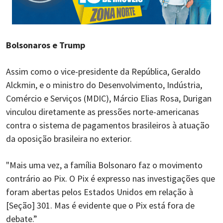
Bolsonaros e Trump
Assim como o vice-presidente da República, Geraldo
Alckmin, e o ministro do Desenvolvimento, Indústria,
Comércio e Serviços (MDIC), Márcio Elias Rosa, Durigan
vinculou diretamente as pressões norte-americanas
contra o sistema de pagamentos brasileiros à atuação
da oposição brasileira no exterior.
"Mais uma vez, a família Bolsonaro faz o movimento
contrário ao Pix. O Pix é expresso nas investigações que
foram abertas pelos Estados Unidos em relação à
[Seção] 301. Mas é evidente que o Pix está fora de
debate.”