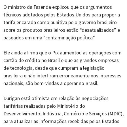
O ministro da Fazenda explicou que os argumentos
técnicos adotados pelos Estados Unidos para propor a
tarifa encarada como punitiva pelo governo brasileiro
sobre os produtos brasileiros estão “desatualizados” e
baseados em uma “contaminação política”.
Ele ainda afirma que o Pix aumentou as operações com
cartão de crédito no Brasil e que as grandes empresas
de tecnologia, desde que cumpram a legislação
brasileira e não interfiram erroneamente nos interesses
nacionais, são bem-vindas a operar no Brasil.
Durigan está otimista em relação às negociações
tarifárias realizadas pelo Ministério do
Desenvolvimento, Indústria, Comércio e Serviços (MDIC),
para atualizar as informações recebidas pelos Estados