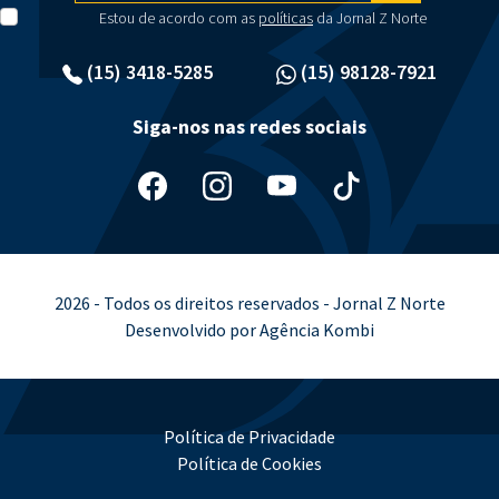
Estou de acordo com as
políticas
da Jornal Z Norte
(15) 3418-5285
(15) 98128-7921
Siga-nos nas redes sociais
2026 - Todos os direitos reservados - Jornal Z Norte
Desenvolvido por Agência Kombi
Política de Privacidade
Política de Cookies