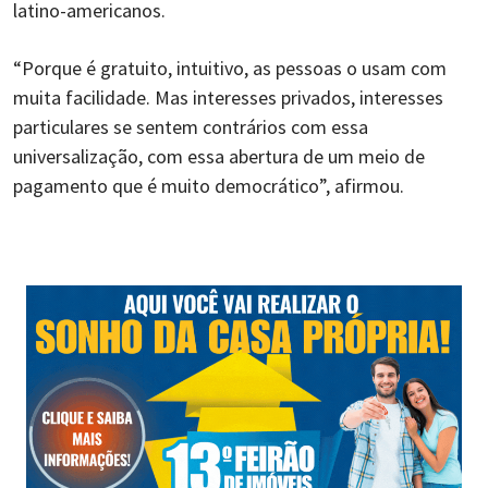
latino-americanos.
“Porque é gratuito, intuitivo, as pessoas o usam com
muita facilidade. Mas interesses privados, interesses
particulares se sentem contrários com essa
universalização, com essa abertura de um meio de
pagamento que é muito democrático”, afirmou.