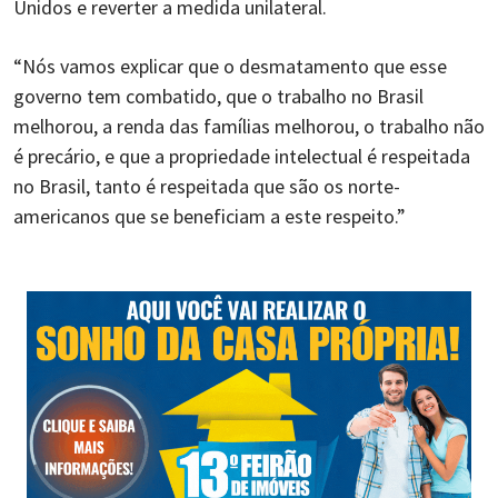
Unidos e reverter a medida unilateral.
“Nós vamos explicar que o desmatamento que esse
governo tem combatido, que o trabalho no Brasil
melhorou, a renda das famílias melhorou, o trabalho não
é precário, e que a propriedade intelectual é respeitada
no Brasil, tanto é respeitada que são os norte-
americanos que se beneficiam a este respeito.”