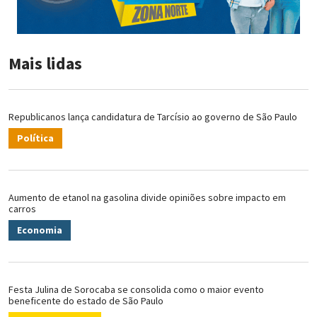
Mais lidas
Republicanos lança candidatura de Tarcísio ao governo de São Paulo
Política
Aumento de etanol na gasolina divide opiniões sobre impacto em
carros
Economia
Festa Julina de Sorocaba se consolida como o maior evento
beneficente do estado de São Paulo