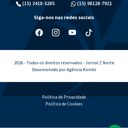
(15) 3418-5285
(15) 98128-7921
Siga-nos nas redes sociais
2026 - Todos os direitos reservados - Jornal Z Norte
Desenvolvido por Agência Kombi
Política de Privacidade
Política de Cookies