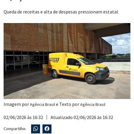
Queda de receitas e alta de despesas pressionam estatal
Imagem por
e Texto por
Agência Brasil
Agência Brasil
02/06/2026 às 16:32
Atualizado 02/06/2026 às 16:32
Compartilhe: