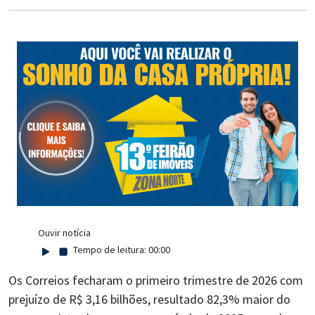
Ouvir notícia
Tempo de leitura:
00:00
Os Correios fecharam o primeiro trimestre de 2026 com
prejuízo de R$ 3,16 bilhões, resultado 82,3% maior do