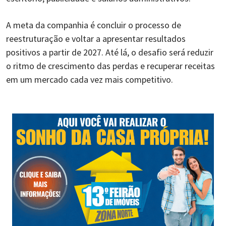
A meta da companhia é concluir o processo de
reestruturação e voltar a apresentar resultados
positivos a partir de 2027. Até lá, o desafio será reduzir
o ritmo de crescimento das perdas e recuperar receitas
em um mercado cada vez mais competitivo.