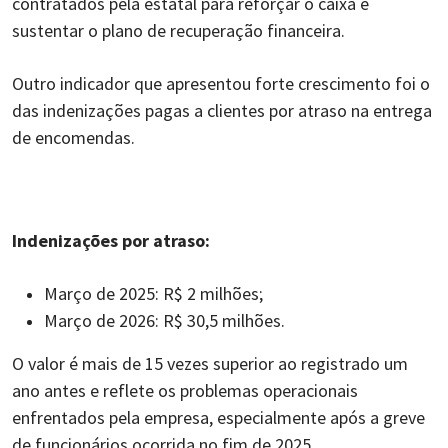
contratados pela estatal para reforçar o caixa e
sustentar o plano de recuperação financeira.
Outro indicador que apresentou forte crescimento foi o
das indenizações pagas a clientes por atraso na entrega
de encomendas.
Indenizações por atraso:
Março de 2025: R$ 2 milhões;
Março de 2026: R$ 30,5 milhões.
O valor é mais de 15 vezes superior ao registrado um
ano antes e reflete os problemas operacionais
enfrentados pela empresa, especialmente após a greve
de funcionários ocorrida no fim de 2025.