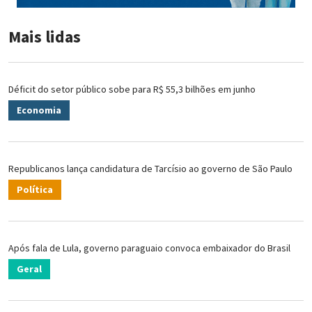
Mais lidas
Déficit do setor público sobe para R$ 55,3 bilhões em junho
Economia
Republicanos lança candidatura de Tarcísio ao governo de São Paulo
Política
Após fala de Lula, governo paraguaio convoca embaixador do Brasil
Geral