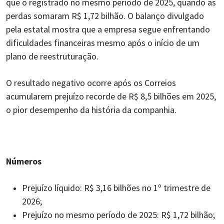
que o registrado no mesmo período de 2025, quando as
perdas somaram R$ 1,72 bilhão. O balanço divulgado
pela estatal mostra que a empresa segue enfrentando
dificuldades financeiras mesmo após o início de um
plano de reestruturação.
O resultado negativo ocorre após os Correios
acumularem prejuízo recorde de R$ 8,5 bilhões em 2025,
o pior desempenho da história da companhia.
Números
Prejuízo líquido: R$ 3,16 bilhões no 1º trimestre de
2026;
Prejuízo no mesmo período de 2025: R$ 1,72 bilhão;