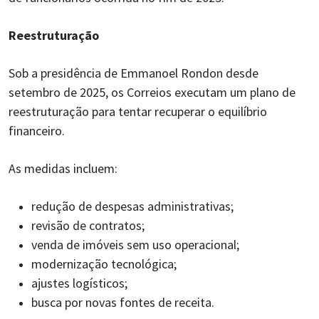
Reestruturação
Sob a presidência de Emmanoel Rondon desde
setembro de 2025, os Correios executam um plano de
reestruturação para tentar recuperar o equilíbrio
financeiro.
As medidas incluem:
redução de despesas administrativas;
revisão de contratos;
venda de imóveis sem uso operacional;
modernização tecnológica;
ajustes logísticos;
busca por novas fontes de receita.