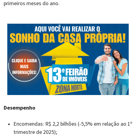
primeiros meses do ano.
Desempenho
Encomendas: R$ 2,2 bilhões (-5,5% em relação ao 1º
trimestre de 2025);