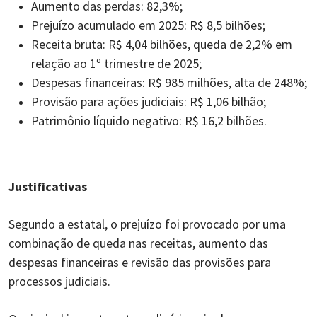
Aumento das perdas: 82,3%;
Prejuízo acumulado em 2025: R$ 8,5 bilhões;
Receita bruta: R$ 4,04 bilhões, queda de 2,2% em
relação ao 1º trimestre de 2025;
Despesas financeiras: R$ 985 milhões, alta de 248%;
Provisão para ações judiciais: R$ 1,06 bilhão;
Patrimônio líquido negativo: R$ 16,2 bilhões.
Justificativas
Segundo a estatal, o prejuízo foi provocado por uma
combinação de queda nas receitas, aumento das
despesas financeiras e revisão das provisões para
processos judiciais.