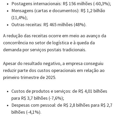
Postagens internacionais: R$ 156 milhões (-60,3%);
Mensagens (cartas e documentos): R$ 1,2 bilhão
(11,4%);
Outras receitas: R$ 465 milhões (48%).
A redução das receitas ocorre em meio ao avanço da
concorrência no setor de logística e à queda da
demanda por serviços postais tradicionais.
Apesar do resultado negativo, a empresa conseguiu
reduzir parte dos custos operacionais em relação ao
primeiro trimestre de 2025.
Custos de produtos e serviços: de R$ 4,01 bilhões
para R$ 3,7 bilhões (-7,6%);
Despesas com pessoal: de R$ 2,8 bilhões para R$ 2,7
bilhões (-4,1%).