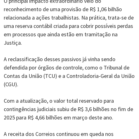
O principal impacto extraordinário veio do
reconhecimento de uma provisão de R$ 1,06 bilhão
relacionada a ações trabalhistas. Na prática, trata-se de
uma reserva contábil criada para cobrir possíveis perdas
em processos que ainda estão em tramitação na
Justiça.
A reclassificação desses passivos já vinha sendo
defendida por órgãos de controle, como o Tribunal de
Contas da União (TCU) e a Controladoria-Geral da União
(CGU).
Com a atualização, o valor total reservado para
contingências judiciais subiu de R$ 3,6 bilhões no fim de
2025 para R$ 4,66 bilhões em março deste ano.
A receita dos Correios continuou em queda nos