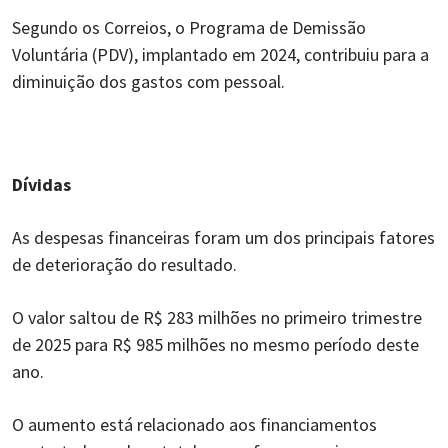
Segundo os Correios, o Programa de Demissão
Voluntária (PDV), implantado em 2024, contribuiu para a
diminuição dos gastos com pessoal.
Dívidas
As despesas financeiras foram um dos principais fatores
de deterioração do resultado.
O valor saltou de R$ 283 milhões no primeiro trimestre
de 2025 para R$ 985 milhões no mesmo período deste
ano.
O aumento está relacionado aos financiamentos