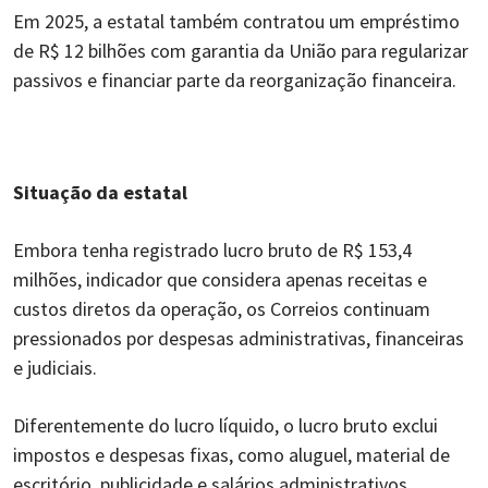
Em 2025, a estatal também contratou um empréstimo
de R$ 12 bilhões com garantia da União para regularizar
passivos e financiar parte da reorganização financeira.
Situação da estatal
Embora tenha registrado lucro bruto de R$ 153,4
milhões, indicador que considera apenas receitas e
custos diretos da operação, os Correios continuam
pressionados por despesas administrativas, financeiras
e judiciais.
Diferentemente do lucro líquido, o lucro bruto exclui
impostos e despesas fixas, como aluguel, material de
escritório, publicidade e salários administrativos.