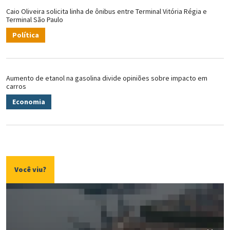
Caio Oliveira solicita linha de ônibus entre Terminal Vitória Régia e
Terminal São Paulo
Política
Aumento de etanol na gasolina divide opiniões sobre impacto em
carros
Economia
Você viu?