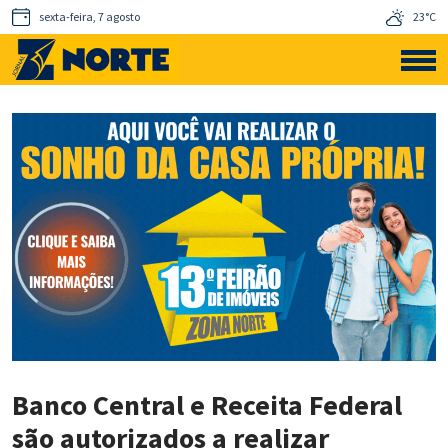
sexta-feira, 7 agosto
23°C
Banco Central e Receita Federal
são autorizados a realizar