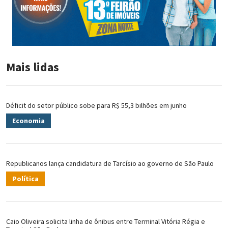
Mais lidas
Déficit do setor público sobe para R$ 55,3 bilhões em junho
Economia
Republicanos lança candidatura de Tarcísio ao governo de São Paulo
Política
Caio Oliveira solicita linha de ônibus entre Terminal Vitória Régia e