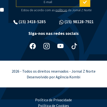
E-mail
Estou de acordo com as
políticas
da Jornal Z Norte
(15) 3418-5285
(15) 98128-7921
Siga-nos nas redes sociais
2026 - Todos os direitos reservados - Jornal Z Norte
Desenvolvido por Agência Kombi
Política de Privacidade
Política de Cookies