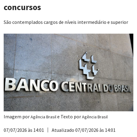
concursos
São contemplados cargos de níveis intermediário e superior
Imagem por
e Texto por
Agência Brasil
Agência Brasil
07/07/2026 às 14:01
Atualizado 07/07/2026 às 14:01