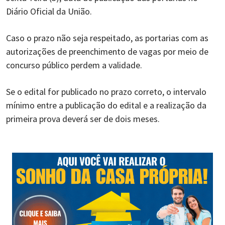
Diário Oficial da União.
Caso o prazo não seja respeitado, as portarias com as
autorizações de preenchimento de vagas por meio de
concurso público perdem a validade.
Se o edital for publicado no prazo correto, o intervalo
mínimo entre a publicação do edital e a realização da
primeira prova deverá ser de dois meses.