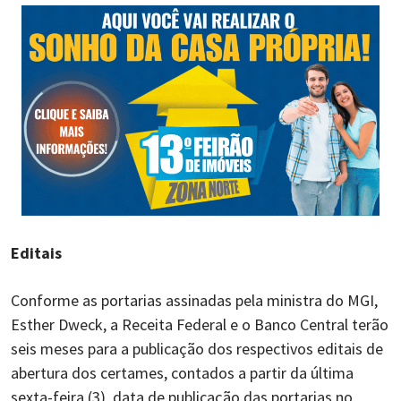
Editais
Conforme as portarias assinadas pela ministra do MGI,
Esther Dweck, a Receita Federal e o Banco Central terão
seis meses para a publicação dos respectivos editais de
abertura dos certames, contados a partir da última
sexta-feira (3), data de publicação das portarias no