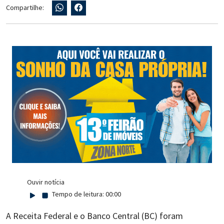
Compartilhe:
Ouvir notícia
Tempo de leitura:
00:00
A Receita Federal e o Banco Central (BC) foram