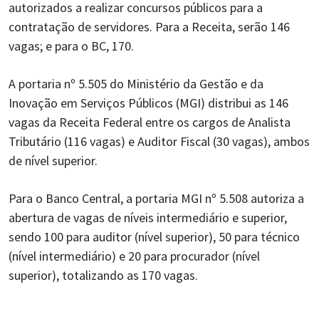
autorizados a realizar concursos públicos para a
contratação de servidores. Para a Receita, serão 146
vagas; e para o BC, 170.
A portaria nº 5.505 do Ministério da Gestão e da
Inovação em Serviços Públicos (MGI) distribui as 146
vagas da Receita Federal entre os cargos de Analista
Tributário (116 vagas) e Auditor Fiscal (30 vagas), ambos
de nível superior.
Para o Banco Central, a portaria MGI nº 5.508 autoriza a
abertura de vagas de níveis intermediário e superior,
sendo 100 para auditor (nível superior), 50 para técnico
(nível intermediário) e 20 para procurador (nível
superior), totalizando as 170 vagas.