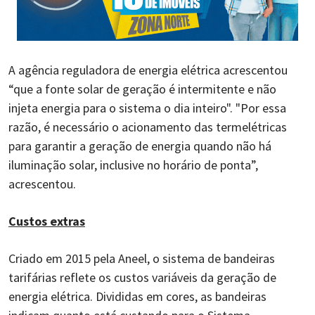
A agência reguladora de energia elétrica acrescentou
“que a fonte solar de geração é intermitente e não
injeta energia para o sistema o dia inteiro". "Por essa
razão, é necessário o acionamento das termelétricas
para garantir a geração de energia quando não há
iluminação solar, inclusive no horário de ponta”,
acrescentou.
Custos extras
Criado em 2015 pela Aneel, o sistema de bandeiras
tarifárias reflete os custos variáveis da geração de
energia elétrica. Divididas em cores, as bandeiras