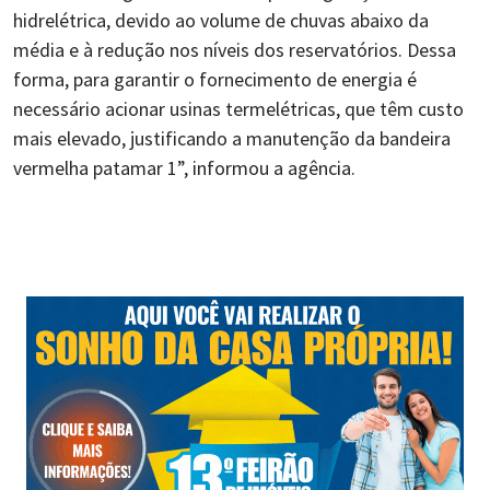
hidrelétrica, devido ao volume de chuvas abaixo da
média e à redução nos níveis dos reservatórios. Dessa
forma, para garantir o fornecimento de energia é
necessário acionar usinas termelétricas, que têm custo
mais elevado, justificando a manutenção da bandeira
vermelha patamar 1”, informou a agência.