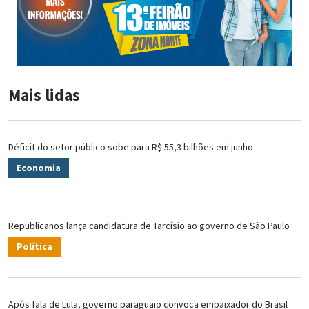
Mais lidas
Déficit do setor público sobe para R$ 55,3 bilhões em junho
Economia
Republicanos lança candidatura de Tarcísio ao governo de São Paulo
Política
Após fala de Lula, governo paraguaio convoca embaixador do Brasil