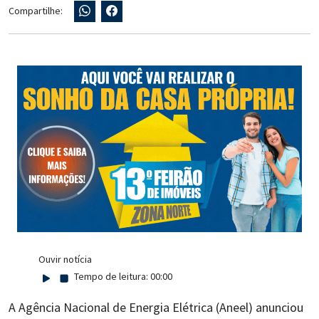
Compartilhe:
Ouvir notícia
Tempo de leitura:
00:00
A Agência Nacional de Energia Elétrica (Aneel) anunciou