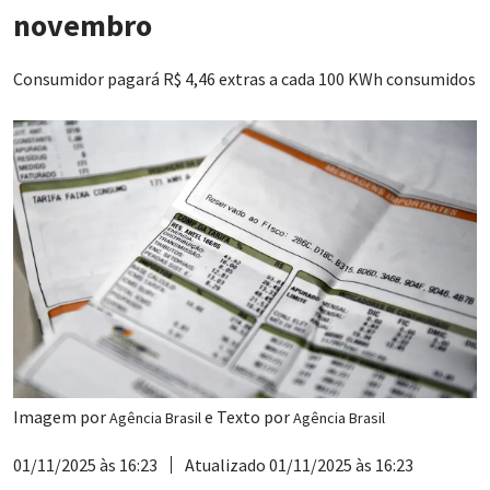
novembro
Consumidor pagará R$ 4,46 extras a cada 100 KWh consumidos
Imagem por
e Texto por
Agência Brasil
Agência Brasil
01/11/2025 às 16:23
Atualizado 01/11/2025 às 16:23