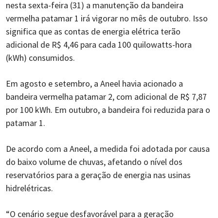
nesta sexta-feira (31) a manutenção da bandeira
vermelha patamar 1 irá vigorar no mês de outubro. Isso
significa que as contas de energia elétrica terão
adicional de R$ 4,46 para cada 100 quilowatts-hora
(kWh) consumidos.
Em agosto e setembro, a Aneel havia acionado a
bandeira vermelha patamar 2, com adicional de R$ 7,87
por 100 kWh. Em outubro, a bandeira foi reduzida para o
patamar 1.
De acordo com a Aneel, a medida foi adotada por causa
do baixo volume de chuvas, afetando o nível dos
reservatórios para a geração de energia nas usinas
hidrelétricas.
“O cenário segue desfavorável para a geração