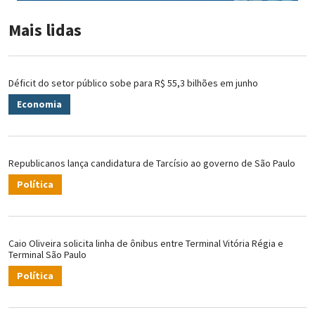
Mais lidas
Déficit do setor público sobe para R$ 55,3 bilhões em junho
Economia
Republicanos lança candidatura de Tarcísio ao governo de São Paulo
Política
Caio Oliveira solicita linha de ônibus entre Terminal Vitória Régia e
Terminal São Paulo
Política