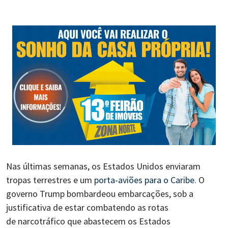
Nas últimas semanas, os Estados Unidos enviaram
tropas terrestres e um
porta-aviões para o Caribe
. O
governo Trump bombardeou embarcações, sob a
justificativa de estar combatendo as rotas
de narcotráfico que abastecem os Estados