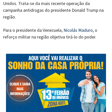
Unidos. Trata-se da mais recente operação da
campanha antidrogas do presidente Donald Trump na
região.
Para o presidente da Venezuela,
Nicolás Maduro
, o
reforço militar na região objetiva tirá-lo do poder.