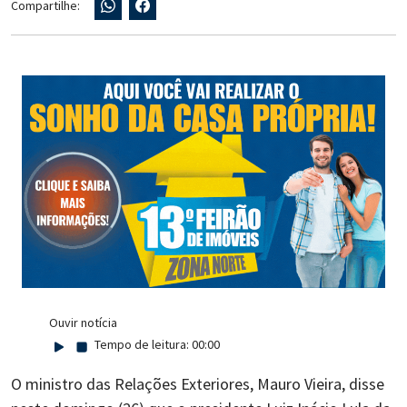
Compartilhe:
Ouvir notícia
Tempo de leitura:
00:00
O ministro das Relações Exteriores, Mauro Vieira, disse