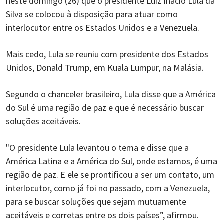
neste domingo (26) que o presidente Luiz Inácio Lula da
Silva se colocou à disposição para atuar como
interlocutor entre os Estados Unidos e a Venezuela.
Mais cedo, Lula se reuniu com presidente dos Estados
Unidos, Donald Trump, em Kuala Lumpur, na Malásia.
Segundo o chanceler brasileiro, Lula disse que a América
do Sul é uma região de paz e que é necessário buscar
soluções aceitáveis.
"O presidente Lula levantou o tema e disse que a
América Latina e a América do Sul, onde estamos, é uma
região de paz. E ele se prontificou a ser um contato, um
interlocutor, como já foi no passado, com a Venezuela,
para se buscar soluções que sejam mutuamente
aceitáveis e corretas entre os dois países”, afirmou.