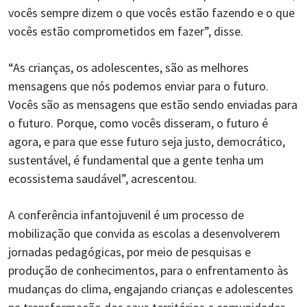
vocês sempre dizem o que vocês estão fazendo e o que
vocês estão comprometidos em fazer”, disse.
“As crianças, os adolescentes, são as melhores
mensagens que nós podemos enviar para o futuro.
Vocês são as mensagens que estão sendo enviadas para
o futuro. Porque, como vocês disseram, o futuro é
agora, e para que esse futuro seja justo, democrático,
sustentável, é fundamental que a gente tenha um
ecossistema saudável”, acrescentou.
A conferência infantojuvenil é um processo de
mobilização que convida as escolas a desenvolverem
jornadas pedagógicas, por meio de pesquisas e
produção de conhecimentos, para o enfrentamento às
mudanças do clima, engajando crianças e adolescentes