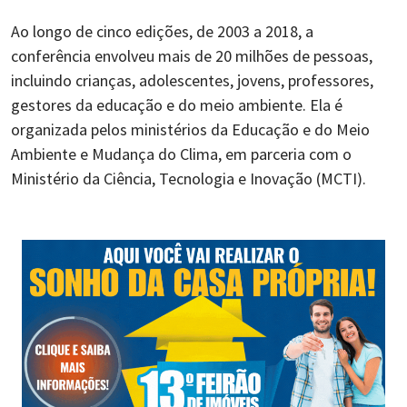
Ao longo de cinco edições, de 2003 a 2018, a
conferência envolveu mais de 20 milhões de pessoas,
incluindo crianças, adolescentes, jovens, professores,
gestores da educação e do meio ambiente. Ela é
organizada pelos ministérios da Educação e do Meio
Ambiente e Mudança do Clima, em parceria com o
Ministério da Ciência, Tecnologia e Inovação (MCTI).