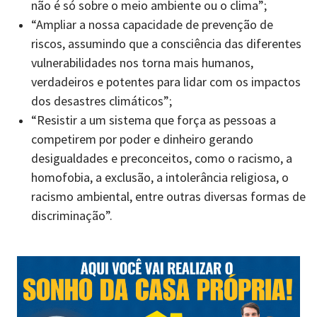
não é só sobre o meio ambiente ou o clima”;
“Ampliar a nossa capacidade de prevenção de
riscos, assumindo que a consciência das diferentes
vulnerabilidades nos torna mais humanos,
verdadeiros e potentes para lidar com os impactos
dos desastres climáticos”;
“Resistir a um sistema que força as pessoas a
competirem por poder e dinheiro gerando
desigualdades e preconceitos, como o racismo, a
homofobia, a exclusão, a intolerância religiosa, o
racismo ambiental, entre outras diversas formas de
discriminação”.