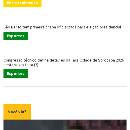
Entretenimento
São Bento tem primeira chapa oficializada para eleição presidencial
Esportes
Congresso técnico define detalhes da Taça Cidade de Sorocaba 2026
nesta sexta-feira (7)
Esportes
Você viu?