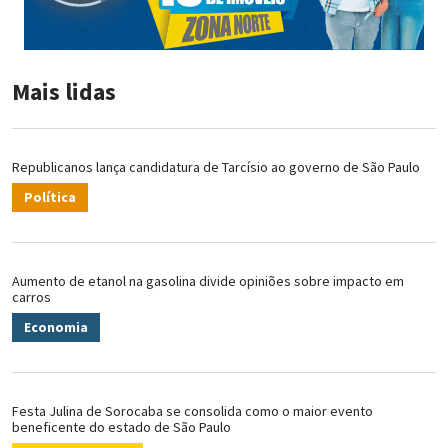
Mais lidas
Republicanos lança candidatura de Tarcísio ao governo de São Paulo
Política
Aumento de etanol na gasolina divide opiniões sobre impacto em
carros
Economia
Festa Julina de Sorocaba se consolida como o maior evento
beneficente do estado de São Paulo