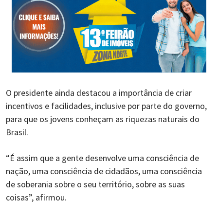
O presidente ainda destacou a importância de criar
incentivos e facilidades, inclusive por parte do governo,
para que os jovens conheçam as riquezas naturais do
Brasil.
“É assim que a gente desenvolve uma consciência de
nação, uma consciência de cidadãos, uma consciência
de soberania sobre o seu território, sobre as suas
coisas”, afirmou.