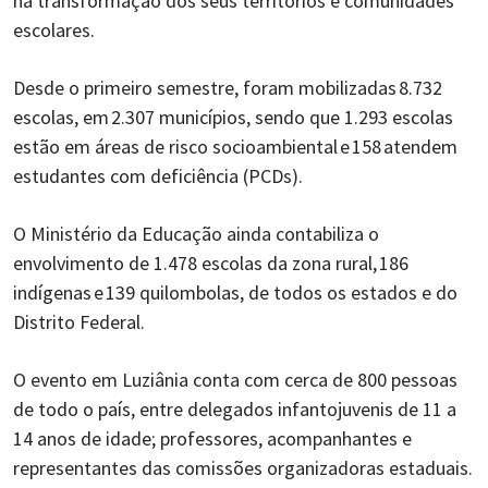
na transformação dos seus territórios e comunidades
escolares.
Desde o primeiro semestre, foram mobilizadas 8.732
escolas, em 2.307 municípios, sendo que 1.293 escolas
estão em áreas de risco socioambiental e 158 atendem
estudantes com deficiência (PCDs).
O Ministério da Educação ainda contabiliza o
envolvimento de 1.478 escolas da zona rural, 186
indígenas e 139 quilombolas, de todos os estados e do
Distrito Federal.
O evento em Luziânia conta com cerca de 800 pessoas
de todo o país, entre delegados infantojuvenis de 11 a
14 anos de idade; professores, acompanhantes e
representantes das comissões organizadoras estaduais.