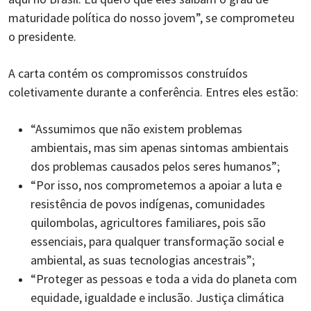
maturidade política do nosso jovem”, se comprometeu
o presidente.
A carta contém os compromissos construídos
coletivamente durante a conferência. Entres eles estão:
“Assumimos que não existem problemas
ambientais, mas sim apenas sintomas ambientais
dos problemas causados pelos seres humanos”;
“Por isso, nos comprometemos a apoiar a luta e
resistência de povos indígenas, comunidades
quilombolas, agricultores familiares, pois são
essenciais, para qualquer transformação social e
ambiental, as suas tecnologias ancestrais”;
“Proteger as pessoas e toda a vida do planeta com
equidade, igualdade e inclusão. Justiça climática