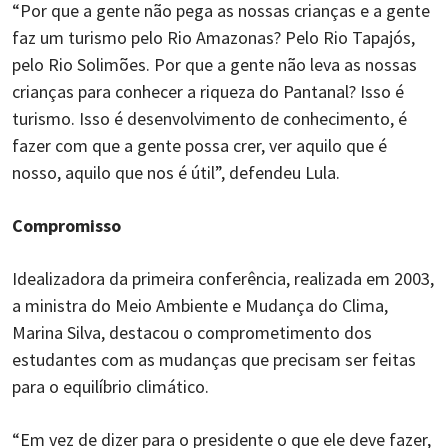
“Por que a gente não pega as nossas crianças e a gente
faz um turismo pelo Rio Amazonas? Pelo Rio Tapajós,
pelo Rio Solimões. Por que a gente não leva as nossas
crianças para conhecer a riqueza do Pantanal? Isso é
turismo. Isso é desenvolvimento de conhecimento, é
fazer com que a gente possa crer, ver aquilo que é
nosso, aquilo que nos é útil”, defendeu Lula.
Compromisso
Idealizadora da primeira conferência, realizada em 2003,
a ministra do Meio Ambiente e Mudança do Clima,
Marina Silva, destacou o comprometimento dos
estudantes com as mudanças que precisam ser feitas
para o equilíbrio climático.
“Em vez de dizer para o presidente o que ele deve fazer,