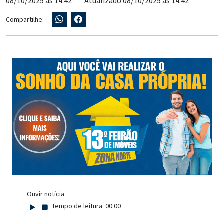
08/10/2025 às 14:42
Atualizado 08/10/2025 às 14:42
Compartilhe:
Ouvir notícia
Tempo de leitura:
00:00