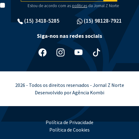
Estou de acordo com as
políticas
da Jornal Z Norte
(15) 3418-5285
(15) 98128-7921
Siga-nos nas redes sociais
2026 - Todos os direitos reservados - Jornal Z Norte
Desenvolvido por Agência Kombi
Política de Privacidade
Política de Cookies