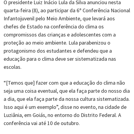
O presidente Luiz Inácio Lula da Silva anunciou nesta
quarta-feira (8), ao participar da 6ª Conferência Nacional
Infantojuvenil pelo Meio Ambiente, que levará aos
chefes de Estado na conferência do clima os
compromissos das crianças e adolescentes com a
proteção ao meio ambiente. Lula parabenizou o
protagonismo dos estudantes e defendeu que a
educação para o clima deve ser sistematizada nas
escolas.
“[Temos que] fazer com que a educação do clima não
seja uma coisa eventual, que ela faça parte do nosso dia
a dia, que ela faça parte da nossa cultura sistematizada.
Isso aqui é um exemplo”, disse no evento, na cidade de
Luziânia, em Goiás, no entorno do Distrito Federal. A
conferência vai até 10 de outubro.