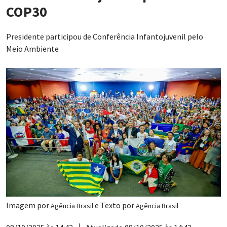
COP30
Presidente participou de Conferência Infantojuvenil pelo
Meio Ambiente
Imagem por
e Texto por
Agência Brasil
Agência Brasil