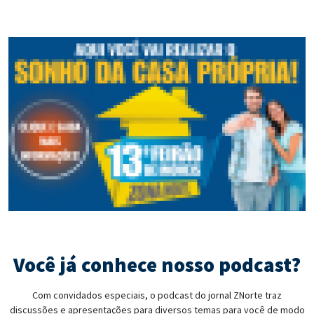
Você já conhece nosso podcast?
Com convidados especiais, o podcast do jornal ZNorte traz
discussões e apresentações para diversos temas para você de modo