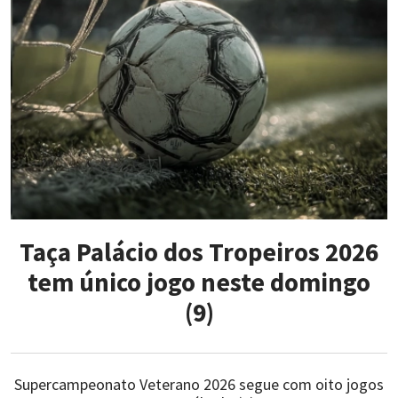
Taça Palácio dos Tropeiros 2026
tem único jogo neste domingo
(9)
Supercampeonato Veterano 2026 segue com oito jogos