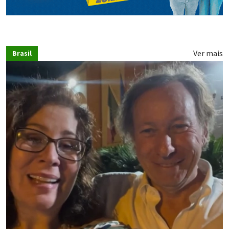
Ver mais
Brasil