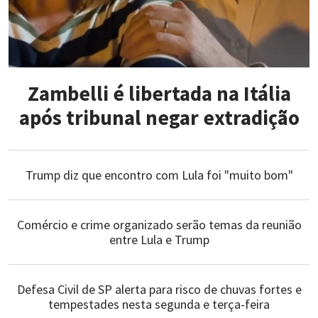
Zambelli é libertada na Itália
após tribunal negar extradição
Trump diz que encontro com Lula foi "muito bom"
Comércio e crime organizado serão temas da reunião
entre Lula e Trump
Defesa Civil de SP alerta para risco de chuvas fortes e
tempestades nesta segunda e terça-feira