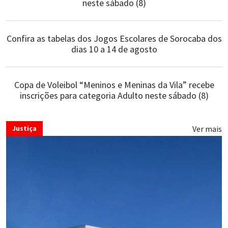
neste sábado (8)
Confira as tabelas dos Jogos Escolares de Sorocaba dos
dias 10 a 14 de agosto
Copa de Voleibol “Meninos e Meninas da Vila” recebe
inscrições para categoria Adulto neste sábado (8)
Ver mais
Justiça