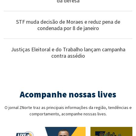
da defesa
STF muda decisão de Moraes e reduz pena de
condenada por 8 de janeiro
Justiças Eleitoral e do Trabalho lançam campanha
contra assédio
Acompanhe nossas lives
O jornal ZNorte traz as principais informações da região, tendências e
comportamento, acompanhe nossas lives.