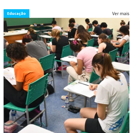
Ver mais
Educação