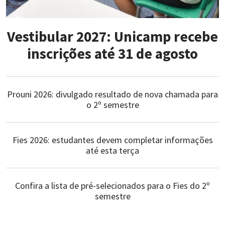
Vestibular 2027: Unicamp recebe
inscrições até 31 de agosto
Prouni 2026: divulgado resultado de nova chamada para
o 2º semestre
Fies 2026: estudantes devem completar informações
até esta terça
Confira a lista de pré-selecionados para o Fies do 2º
semestre