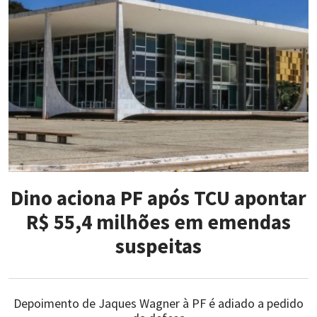
Dino aciona PF após TCU apontar
R$ 55,4 milhões em emendas
suspeitas
Depoimento de Jaques Wagner à PF é adiado a pedido